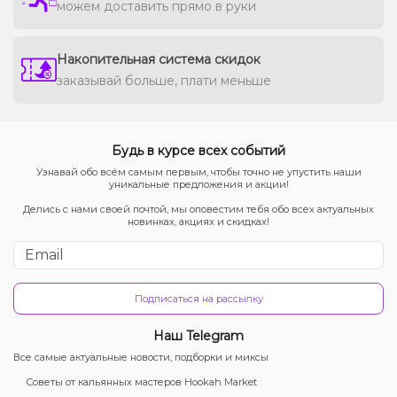
можем доставить прямо в руки
Накопительная система скидок
заказывай больше, плати меньше
Будь в курсе всех событий
Узнавай обо всём самым первым, чтобы точно не упустить наши
уникальные предложения и акции!
Делись с нами своей почтой, мы оповестим тебя обо всех актуальных
новинках, акциях и скидках!
Подписаться на рассылку
Наш Telegram
Все самые актуальные новости, подборки и миксы
Советы от кальянных мастеров Hookah Market