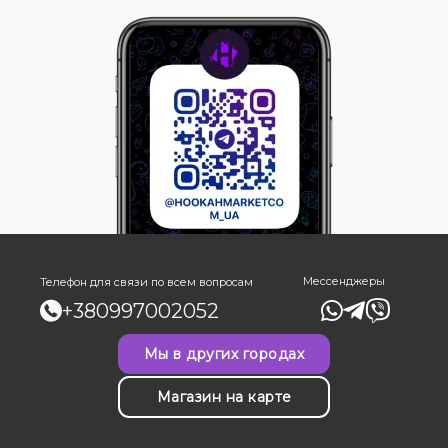
Мессенджеры
Телефон для связи по всем вопросам
+380997002052
Мы в других городах
Магазин на карте