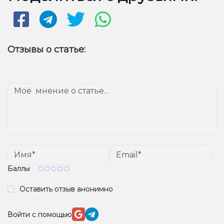
вкус...
Отзывы о статье:
Баллы
Оставить отзыв анонимно
Войти с помощью