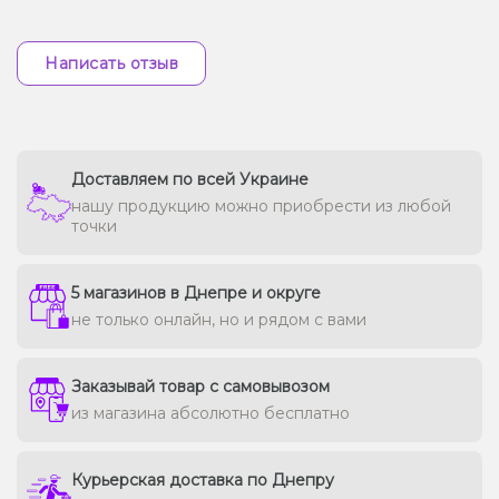
Написать отзыв
Доставляем по всей Украине
нашу продукцию можно приобрести из любой
точки
5 магазинов в Днепре и округе
не только онлайн, но и рядом с вами
Заказывай товар с самовывозом
из магазина абсолютно бесплатно
Курьерская доставка по Днепру