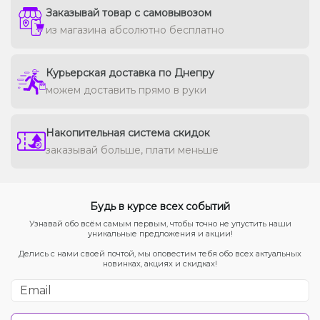
Заказывай товар с самовывозом
из магазина абсолютно бесплатно
Курьерская доставка по Днепру
можем доставить прямо в руки
Накопительная система скидок
заказывай больше, плати меньше
Будь в курсе всех событий
Узнавай обо всём самым первым, чтобы точно не упустить наши
уникальные предложения и акции!
Делись с нами своей почтой, мы оповестим тебя обо всех актуальных
новинках, акциях и скидках!