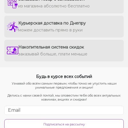
из магазина абсолютно бесплатно
Курьерская доставка по Днепру
можем доставить прямо в руки
Накопительная система скидок
заказывай больше, плати меньше
Будь в курсе всех событий
Узнавай обо всём самым первым, чтобы точно не упустить наши
уникальные предложения и акции!
Делись с нами своей почтой, мы оповестим тебя обо всех актуальных
новинках, акциях и скидках!
Подписаться на рассылку