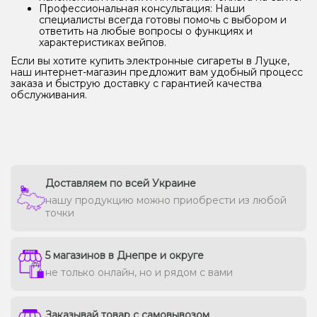
Профессиональная консультация: Наши
специалисты всегда готовы помочь с выбором и
ответить на любые вопросы о функциях и
характеристиках вейпов.
Если вы хотите купить электронные сигареты в Луцке,
наш интернет-магазин предложит вам удобный процесс
заказа и быструю доставку с гарантией качества
обслуживания.
Доставляем по всей Украине
нашу продукцию можно приобрести из любой
точки
5 магазинов в Днепре и округе
не только онлайн, но и рядом с вами
Заказывай товар с самовывозом