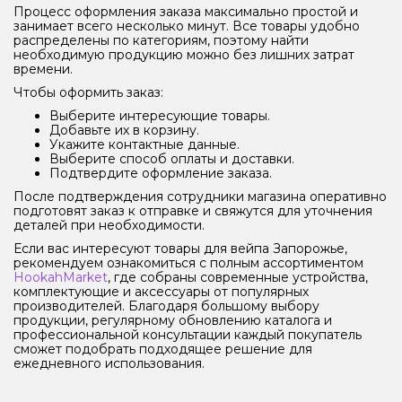
Процесс оформления заказа максимально простой и
занимает всего несколько минут. Все товары удобно
распределены по категориям, поэтому найти
необходимую продукцию можно без лишних затрат
времени.
Чтобы оформить заказ:
Выберите интересующие товары.
Добавьте их в корзину.
Укажите контактные данные.
Выберите способ оплаты и доставки.
Подтвердите оформление заказа.
После подтверждения сотрудники магазина оперативно
подготовят заказ к отправке и свяжутся для уточнения
деталей при необходимости.
Если вас интересуют товары для вейпа Запорожье,
рекомендуем ознакомиться с полным ассортиментом
HookahMarket
, где собраны современные устройства,
комплектующие и аксессуары от популярных
производителей. Благодаря большому выбору
продукции, регулярному обновлению каталога и
профессиональной консультации каждый покупатель
сможет подобрать подходящее решение для
ежедневного использования.