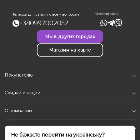
Мессенджеры
Телефон для связи по всем вопросам
+380997002052
Мы в других городах
Магазин на карте
Покупателю
Скидки и акции
О компании
Каталог
Не бажаєте перейти на українську?