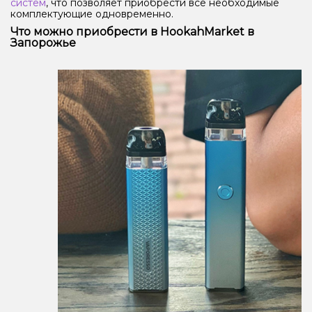
систем
, что позволяет приобрести все необходимые
комплектующие одновременно.
Что можно приобрести в HookahMarket в
Запорожье