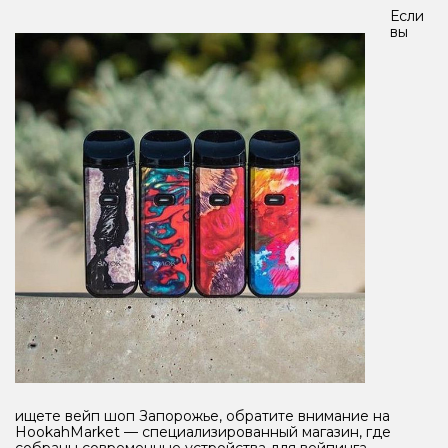
Если
вы
ищете вейп шоп Запорожье, обратите внимание на
HookahMarket — специализированный магазин, где