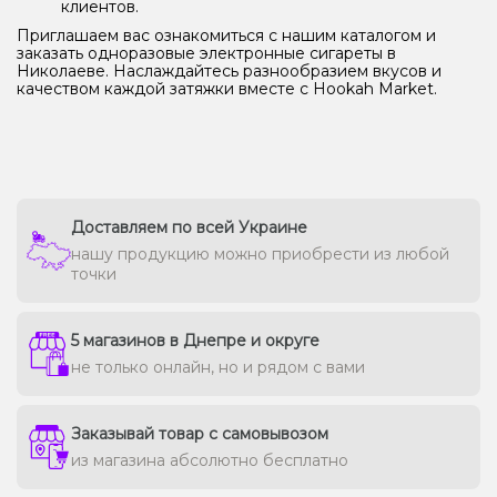
клиентов.
Приглашаем вас ознакомиться с нашим каталогом и
заказать одноразовые электронные сигареты в
Николаеве. Наслаждайтесь разнообразием вкусов и
качеством каждой затяжки вместе с Hookah Market.
Доставляем по всей Украине
нашу продукцию можно приобрести из любой
точки
5 магазинов в Днепре и округе
не только онлайн, но и рядом с вами
Заказывай товар с самовывозом
из магазина абсолютно бесплатно