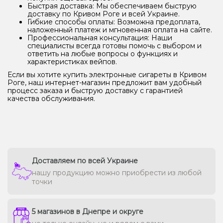
Быстрая доставка: Мы обеспечиваем быструю
доставку по Кривом Роге и всей Украине.
Гибкие способы оплаты: Возможна предоплата,
наложенный платеж и мгновенная оплата на сайте.
Профессиональная консультация: Наши
специалисты всегда готовы помочь с выбором и
ответить на любые вопросы о функциях и
характеристиках вейпов.
Если вы хотите купить электронные сигареты в Кривом
Роге, наш интернет-магазин предложит вам удобный
процесс заказа и быструю доставку с гарантией
качества обслуживания.
Доставляем по всей Украине
нашу продукцию можно приобрести из любой
точки
5 магазинов в Днепре и округе