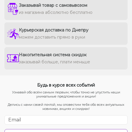
Заказывай товар с самовывозом
из магазина абсолютно бесплатно
Курьерская доставка по Днепру
можем доставить прямо в руки
Накопительная система скидок
заказывай больше, плати меньше
Будь в курсе всех событий
Узнавай обо всём самым первым, чтобы точно не упустить наши
уникальные предложения и акции!
Делись с нами своей почтой, мы оповестим тебя обо всех актуальных
новинках, акциях и скидках!