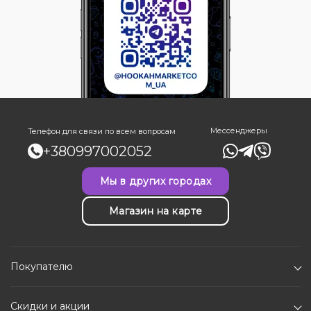
Мессенджеры
Телефон для связи по всем вопросам
+380997002052
Мы в других городах
Магазин на карте
Покупателю
Скидки и акции