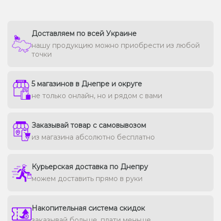
Доставляем по всей Украине
нашу продукцию можно приобрести из любой
точки
5 магазинов в Днепре и округе
не только онлайн, но и рядом с вами
Заказывай товар с самовывозом
из магазина абсолютно бесплатно
Курьерская доставка по Днепру
можем доставить прямо в руки
Накопительная система скидок
заказывай больше, плати меньше