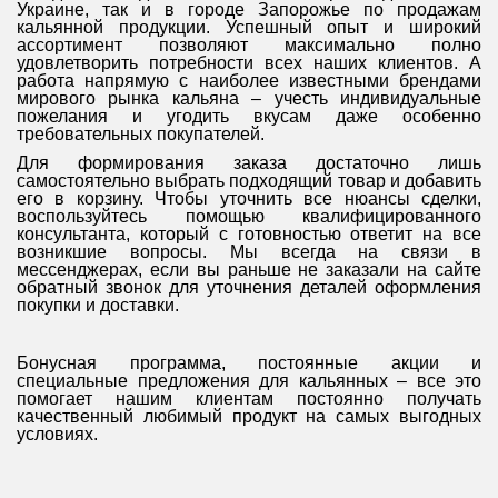
Украине, так и в городе Запорожье
по продажам
кальянной продукции. Успешный опыт и широкий
ассортимент позволяют максимально полно
удовлетворить потребности всех наших клиентов. А
работа напрямую с наиболее известными брендами
мирового рынка кальяна – учесть индивидуальные
пожелания и угодить вкусам даже особенно
требовательных покупателей.
Для формирования заказа достаточно лишь
самостоятельно выбрать подходящий товар и добавить
его в корзину. Чтобы уточнить все нюансы сделки,
воспользуйтесь помощью квалифицированного
консультанта, который с готовностью ответит на все
возникшие вопросы. Мы всегда на связи в
мессенджерах, если вы раньше не заказали на сайте
обратный звонок для уточнения деталей оформления
покупки и доставки.
Бонусная программа, постоянные акции и
специальные предложения для кальянных – все это
помогает нашим клиентам постоянно получать
качественный любимый продукт на самых выгодных
условиях.