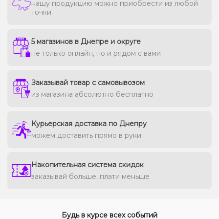
нашу продукцию можно приобрести из любой
точки
5 магазинов в Днепре и округе
не только онлайн, но и рядом с вами
Заказывай товар с самовывозом
из магазина абсолютно бесплатно
Курьерская доставка по Днепру
можем доставить прямо в руки
Накопительная система скидок
заказывай больше, плати меньше
Будь в курсе всех событий