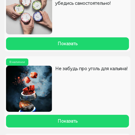
убедись самостоятельно!
Показать
В наличии
Не забудь про уголь для кальяна!
Показать