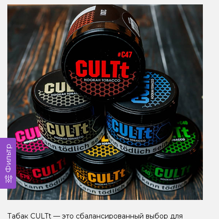
Фильтр
Табак CULTt — это сбалансированный выбор для