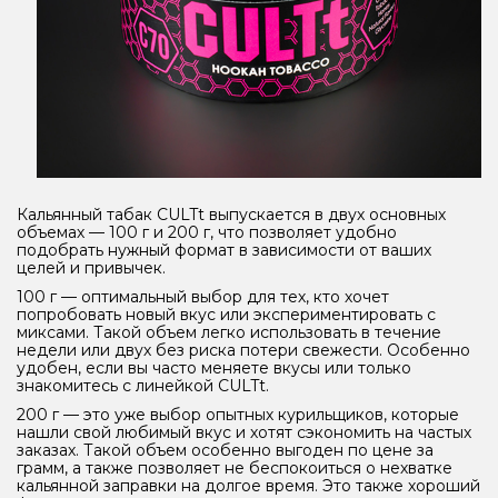
Кальянный табак CULTt выпускается в двух основных
объемах — 100 г и 200 г, что позволяет удобно
подобрать нужный формат в зависимости от ваших
целей и привычек.
100 г — оптимальный выбор для тех, кто хочет
попробовать новый вкус или экспериментировать с
миксами. Такой объем легко использовать в течение
недели или двух без риска потери свежести. Особенно
удобен, если вы часто меняете вкусы или только
знакомитесь с линейкой CULTt.
200 г — это уже выбор опытных курильщиков, которые
нашли свой любимый вкус и хотят сэкономить на частых
заказах. Такой объем особенно выгоден по цене за
грамм, а также позволяет не беспокоиться о нехватке
кальянной заправки на долгое время. Это также хороший