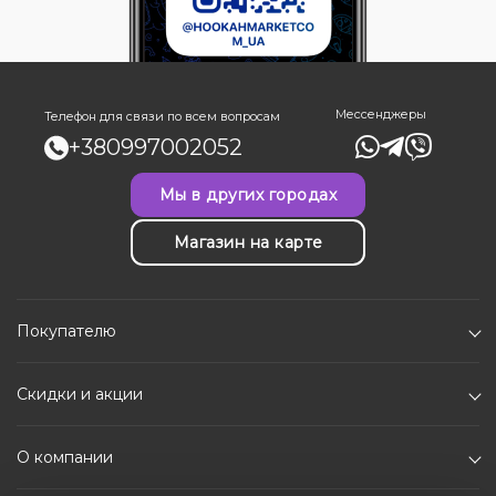
Мессенджеры
Телефон для связи по всем вопросам
+380997002052
Мы в других городах
Магазин на карте
Покупателю
Скидки и акции
О компании