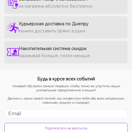
из магазина абсолютно бесплатно
Курьерская доставка по Днепру
можем доставить прямо в руки
Накопительная система скидок
заказывай больше, плати меньше
Будь в курсе всех событий
Узнавай обо всём самым первым, чтобы точно не упустить наши
уникальные предложения и акции!
Делись с нами своей почтой, мы оповестим тебя обо всех актуальных
новинках, акциях и скидках!
Подписаться на рассылку