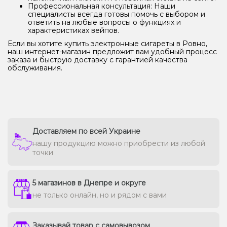
Профессиональная консультация: Наши
специалисты всегда готовы помочь с выбором и
ответить на любые вопросы о функциях и
характеристиках вейпов.
Если вы хотите купить электронные сигареты в Ровно,
наш интернет-магазин предложит вам удобный процесс
заказа и быструю доставку с гарантией качества
обслуживания.
Доставляем по всей Украине
нашу продукцию можно приобрести из любой
точки
5 магазинов в Днепре и округе
не только онлайн, но и рядом с вами
Заказывай товар с самовывозом