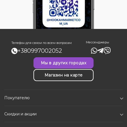
Мессенджеры
Телефон для связи по всем вопросам
+380997002052
Мы в других городах
Магазин на карте
Покупателю
Скидки и акции