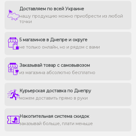
Доставляем по всей Украине
нашу продукцию можно приобрести из любой
точки
5 магазинов в Днепре и округе
не только онлайн, но и рядом с вами
Заказывай товар с самовывозом
из магазина абсолютно бесплатно
Курьерская доставка по Днепру
можем доставить прямо в руки
Накопительная система скидок
заказывай больше, плати меньше