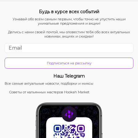
Будь в курсе всех событий
Узнавай обо всём самым первым, чтобы точно не упустить наши
уникальные предложения и акции!
Делись с нами своей почтой, мы оповестим тебя обо всех актуальных
новинках, акциях и скидках!
Подписаться на рассылку
Наш Telegram
Все самые актуальные новости, подборки и миксы
Советы от кальянных мастеров Hookah Market