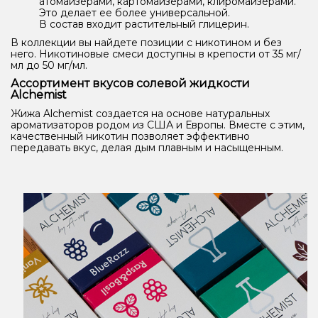
атомайзерами, картомайзерами, клиромайзерами.
Это делает ее более универсальной.
В состав входит растительный глицерин.
В коллекции вы найдете позиции с никотином и без
него. Никотиновые смеси доступны в крепости от 35 мг/
мл до 50 мг/мл.
Ассортимент вкусов солевой жидкости
Alchemist
Жижа Alchemist создается на основе натуральных
ароматизаторов родом из США и Европы. Вместе с этим,
качественный никотин позволяет эффективно
передавать вкус, делая дым плавным и насыщенным.