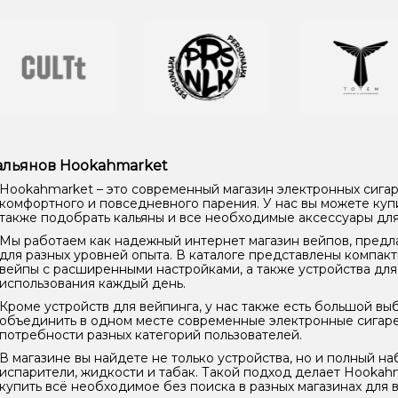
кальянов Hookahmarket
Hookahmarket – это современный магазин электронных сигар
комфортного и повседневного парения. У нас вы можете куп
также подобрать кальяны и все необходимые аксессуары для
Мы работаем как надежный интернет магазин вейпов, предл
для разных уровней опыта. В каталоге представлены компак
вейпы с расширенными настройками, а также устройства для
использования каждый день.
Кроме устройств для вейпинга, у нас также есть большой выб
объединить в одном месте современные электронные сигаре
потребности разных категорий пользователей.
В магазине вы найдете не только устройства, но и полный н
испарители, жидкости и табак. Такой подход делает Hookah
купить всё необходимое без поиска в разных магазинах для 