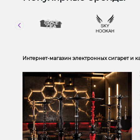
Интернет-магазин электронных сигарет и 