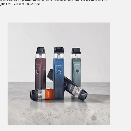
лительного поиска.