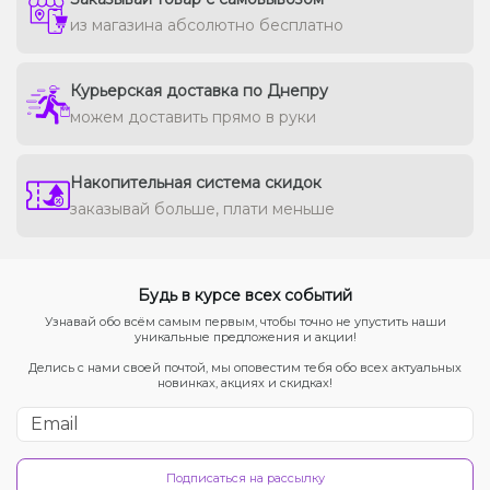
из магазина абсолютно бесплатно
Курьерская доставка по Днепру
можем доставить прямо в руки
Накопительная система скидок
заказывай больше, плати меньше
Будь в курсе всех событий
Узнавай обо всём самым первым, чтобы точно не упустить наши
уникальные предложения и акции!
Делись с нами своей почтой, мы оповестим тебя обо всех актуальных
новинках, акциях и скидках!
Подписаться на рассылку