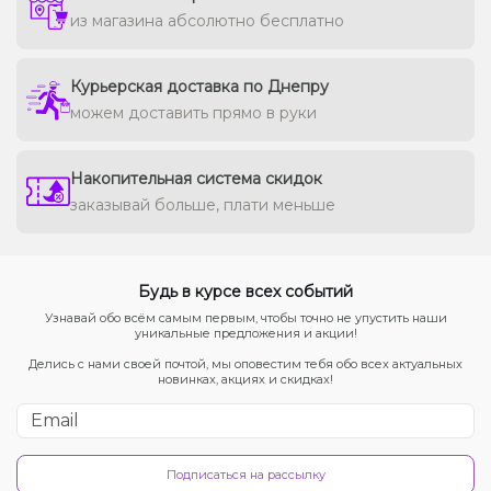
из магазина абсолютно бесплатно
Курьерская доставка по Днепру
можем доставить прямо в руки
Накопительная система скидок
заказывай больше, плати меньше
Будь в курсе всех событий
Узнавай обо всём самым первым, чтобы точно не упустить наши
уникальные предложения и акции!
Делись с нами своей почтой, мы оповестим тебя обо всех актуальных
новинках, акциях и скидках!
Подписаться на рассылку