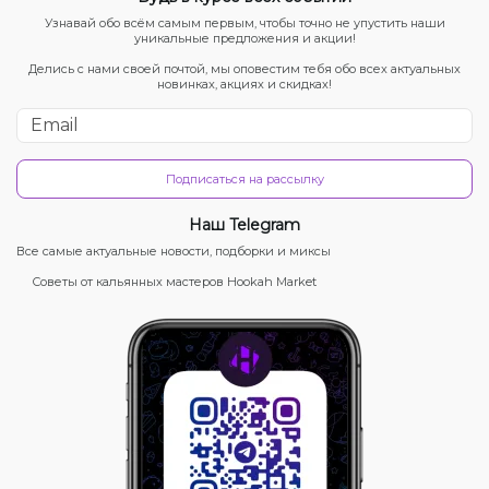
Узнавай обо всём самым первым, чтобы точно не упустить наши
уникальные предложения и акции!
Делись с нами своей почтой, мы оповестим тебя обо всех актуальных
новинках, акциях и скидках!
Подписаться на рассылку
Наш Telegram
Все самые актуальные новости, подборки и миксы
Советы от кальянных мастеров Hookah Market