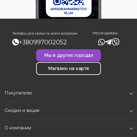
Мессенджеры
Телефон для связи по всем вопросам
+380997002052
Мы в других городах
Магазин на карте
Покупателю
Скидки и акции
О компании