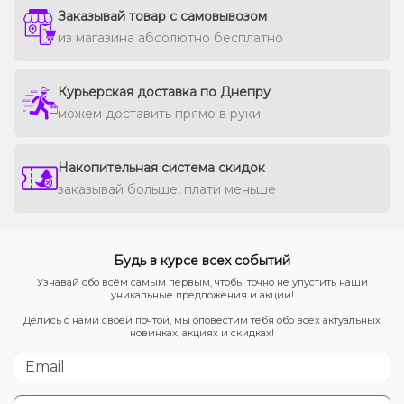
Заказывай товар с самовывозом
из магазина абсолютно бесплатно
Курьерская доставка по Днепру
можем доставить прямо в руки
Накопительная система скидок
заказывай больше, плати меньше
Будь в курсе всех событий
Узнавай обо всём самым первым, чтобы точно не упустить наши
уникальные предложения и акции!
Делись с нами своей почтой, мы оповестим тебя обо всех актуальных
новинках, акциях и скидках!