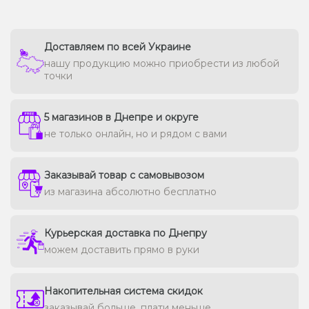
Доставляем по всей Украине
нашу продукцию можно приобрести из любой
точки
5 магазинов в Днепре и округе
не только онлайн, но и рядом с вами
Заказывай товар с самовывозом
из магазина абсолютно бесплатно
Курьерская доставка по Днепру
можем доставить прямо в руки
Накопительная система скидок
заказывай больше, плати меньше