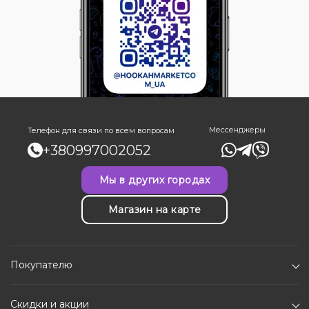
Мессенджеры
Телефон для связи по всем вопросам
+380997002052
Мы в других городах
Магазин на карте
Покупателю
Скидки и акции