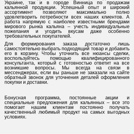
Украине, так и в городе Винница
по продажам
кальянной продукции. Успешный опыт и широкий
ассортимент позволяют максимально полно
удовлетворить потребности всех наших клиентов. А
работа напрямую с наиболее известными брендами
мирового рынка кальяна – учесть индивидуальные
пожелания и угодить вкусам даже особенно
требовательных покупателей.
Для формирования заказа достаточно лишь
самостоятельно выбрать подходящий товар и добавить
его в корзину. Чтобы уточнить все нюансы сделки,
воспользуйтесь помощью квалифицированного
консультанта, который с готовностью ответит на все
возникшие вопросы. Мы всегда на связи в
мессенджерах, если вы раньше не заказали на сайте
обратный звонок для уточнения деталей оформления
покупки и доставки.
Бонусная программа, постоянные акции и
специальные предложения для кальянных – все это
помогает нашим клиентам постоянно получать
качественный любимый продукт на самых выгодных
условиях.