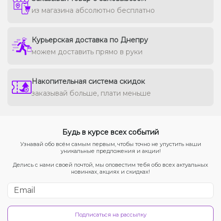
из магазина абсолютно бесплатно
Курьерская доставка по Днепру
можем доставить прямо в руки
Накопительная система скидок
заказывай больше, плати меньше
Будь в курсе всех событий
Узнавай обо всём самым первым, чтобы точно не упустить наши
уникальные предложения и акции!
Делись с нами своей почтой, мы оповестим тебя обо всех актуальных
новинках, акциях и скидках!
Подписаться на рассылку