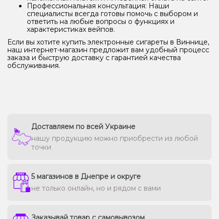
Профессиональная консультация: Наши
специалисты всегда готовы помочь с выбором и
ответить на любые вопросы о функциях и
характеристиках вейпов.
Если вы хотите купить электронные сигареты в Виннице,
наш интернет-магазин предложит вам удобный процесс
заказа и быструю доставку с гарантией качества
обслуживания.
Доставляем по всей Украине
нашу продукцию можно приобрести из любой
точки
5 магазинов в Днепре и округе
не только онлайн, но и рядом с вами
Заказывай товар с самовывозом