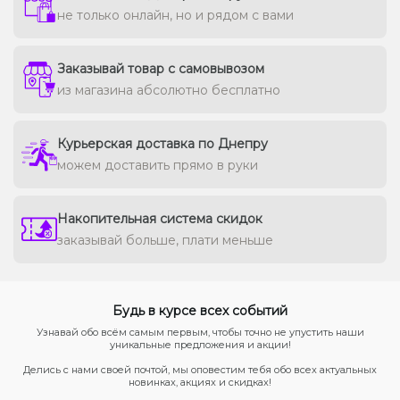
не только онлайн, но и рядом с вами
Заказывай товар с самовывозом
из магазина абсолютно бесплатно
Курьерская доставка по Днепру
можем доставить прямо в руки
Накопительная система скидок
заказывай больше, плати меньше
Будь в курсе всех событий
Узнавай обо всём самым первым, чтобы точно не упустить наши
уникальные предложения и акции!
Делись с нами своей почтой, мы оповестим тебя обо всех актуальных
новинках, акциях и скидках!