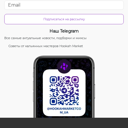
Подписаться на рассылку
Наш Telegram
Все самые актуальные новости, подборки и миксы
Советы от кальянных мастеров Hookah Market