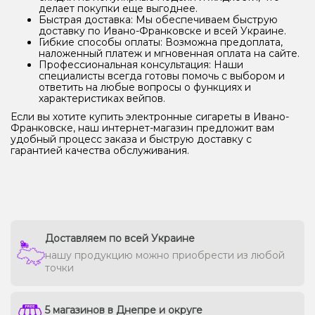
делает покупки еще выгоднее.
Быстрая доставка: Мы обеспечиваем быструю
доставку по Ивано-Франковске и всей Украине.
Гибкие способы оплаты: Возможна предоплата,
наложенный платеж и мгновенная оплата на сайте.
Профессиональная консультация: Наши
специалисты всегда готовы помочь с выбором и
ответить на любые вопросы о функциях и
характеристиках вейпов.
Если вы хотите купить электронные сигареты в Ивано-
Франковске, наш интернет-магазин предложит вам
удобный процесс заказа и быструю доставку с
гарантией качества обслуживания.
Доставляем по всей Украине
нашу продукцию можно приобрести из любой
точки
5 магазинов в Днепре и округе