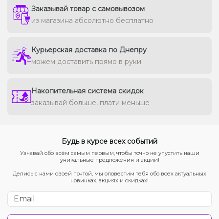
Заказывай товар с самовывозом
из магазина абсолютно бесплатно
Курьерская доставка по Днепру
можем доставить прямо в руки
Накопительная система скидок
заказывай больше, плати меньше
Будь в курсе всех событий
Узнавай обо всём самым первым, чтобы точно не упустить наши
уникальные предложения и акции!
Делись с нами своей почтой, мы оповестим тебя обо всех актуальных
новинках, акциях и скидках!