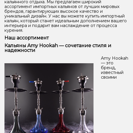
кальянного отдыха. Мы предлагаем широкий
ассортимент импортных кальянов от лучших мировых
брендов, гарантирующих высокое качество и
уникальный дизайн. У нас вы можете купить импортный
кальян, который станет идеальным дополнением вашего
интерьера и подарит вам наслаждение от процесса
курения.
Наш ассортимент
Кальяны Amy Hookah — сочетание стиля и
надежности
Amy Hookah
— это
бренд,
известный
своими