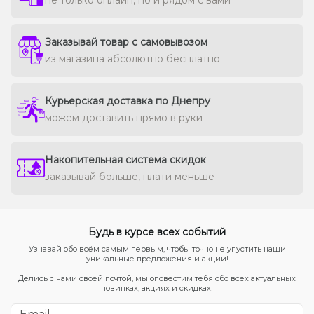
Заказывай товар с самовывозом
из магазина абсолютно бесплатно
Курьерская доставка по Днепру
можем доставить прямо в руки
Накопительная система скидок
заказывай больше, плати меньше
Будь в курсе всех событий
Узнавай обо всём самым первым, чтобы точно не упустить наши
уникальные предложения и акции!
Делись с нами своей почтой, мы оповестим тебя обо всех актуальных
новинках, акциях и скидках!