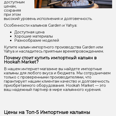
доступным
ценам,
сохраняя
при этом
высокий уровень исполнения и долговечность.
Особенности кальянов Garden и Yahya:
Доступная цена
Хорошие материалы
Разнообразие моделей
Купите кальян импортного производства Garden или
Yahya и насладитесь приятным времяпровождением.
Почему стоит купить импортный кальян в
Hookah Market?
В нашем интернет-магазине вы найдете импортные
кальяны для любого вкуса и бюджета. Мы сотрудничаем
только с проверенными производителями, что
гарантирует нашим клиентам качество и долговечность
приобретаемого оборудования. Hookah Market — это
ваш надежный партнер в мире кальянного курения.
Цены на Топ-5 Импортные кальяны