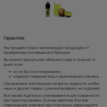
Гарантия
Мы продаем только оригинальную продукцию от
проверенных поставщиков и брендов.
Вы можете вернуть или обменять товар в течение 14
дней, если:
он не был в использовании;
сохранен товарный вид и оригинальная упаковка.
Одноразовые электронные сигареты, жидкости, колбы,
чаши и другие товары с уценкой возврату не подлежат.
Все заказы тщательно упаковываются для сохранности
при транспортировке. Если вы заметили бой или
повреждение упаковки при получении, зафиксируйте