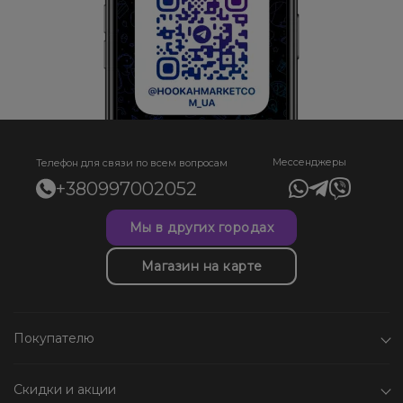
Мессенджеры
Телефон для связи по всем вопросам
+380997002052
Мы в других городах
Магазин на карте
Покупателю
Скидки и акции