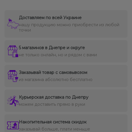
Доставляем по всей Украине
нашу продукцию можно приобрести из любой
точки
5 магазинов в Днепре и округе
не только онлайн, но и рядом с вами
Заказывай товар с самовывозом
из магазина абсолютно бесплатно
Курьерская доставка по Днепру
можем доставить прямо в руки
Накопительная система скидок
заказывай больше, плати меньше