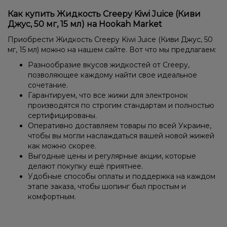
Как купить Жидкость Creepy Kiwi Juice (Киви
Джус, 50 мг, 15 мл) на Hookah Market
Приобрести Жидкость Creepy Kiwi Juice (Киви Джус, 50
мг, 15 мл) можно на нашем сайте. Вот что мы предлагаем:
Разнообразие вкусов жидкостей от Creepy,
позволяющее каждому найти свое идеальное
сочетание.
Гарантируем, что все жижи для электронок
производятся по строгим стандартам и полностью
сертифицированы.
Оперативно доставляем товары по всей Украине,
чтобы вы могли наслаждаться вашей новой жижей
как можно скорее.
Выгодные цены и регулярные акции, которые
делают покупку ещё приятнее.
Удобные способы оплаты и поддержка на каждом
этапе заказа, чтобы шопинг был простым и
комфортным.