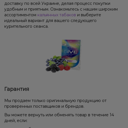
доставку по всей Украине, делая процесс покупки
удобным и приятным. Ознакомьтесь с нашим широким
ассортиментом
кальянных табаков
и выберите
идеальный вариант для вашего следующего
курительного сеанса.
Гарантия
Мы продаем только оригинальную продукцию от
проверенных поставщиков и брендов.
Вы можете вернуть или обменять товар в течение 14
дней, если: