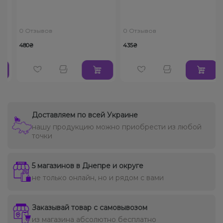
0 Отзывов
0 Отзывов
480₴
435₴
Доставляем по всей Украине
нашу продукцию можно приобрести из любой
точки
5 магазинов в Днепре и округе
не только онлайн, но и рядом с вами
Заказывай товар с самовывозом
из магазина абсолютно бесплатно