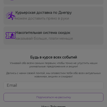
Курьерская доставка по Днепру
можем доставить прямо в руки
Накопительная система скидок
заказывай больше, плати меньше
Будь в курсе всех событий
Узнавай обо всём самым первым, чтобы точно не упустить наши
уникальные предложения и акции!
Делись с нами своей почтой, мы оповестим тебя обо всех актуальных
новинках, акциях и скидках!
Подписаться на рассылку