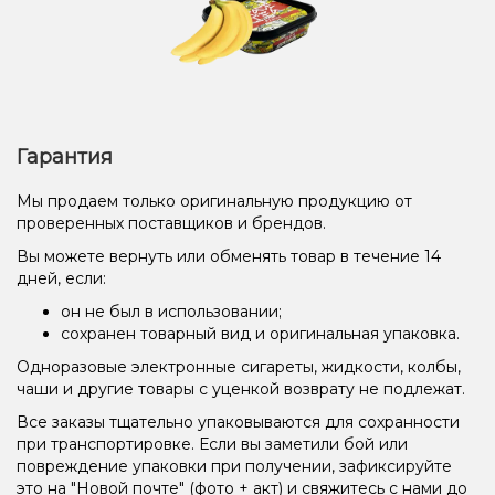
Гарантия
Мы продаем только оригинальную продукцию от
проверенных поставщиков и брендов.
Вы можете вернуть или обменять товар в течение 14
дней, если:
он не был в использовании;
сохранен товарный вид и оригинальная упаковка.
Одноразовые электронные сигареты, жидкости, колбы,
чаши и другие товары с уценкой возврату не подлежат.
Все заказы тщательно упаковываются для сохранности
при транспортировке. Если вы заметили бой или
повреждение упаковки при получении, зафиксируйте
это на "Новой почте" (фото + акт) и свяжитесь с нами до