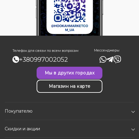
Мессенджеры
Телефон для связи по всем вопросам
+380997002052
Мы в других городах
Магазин на карте
Покупателю
Скидки и акции