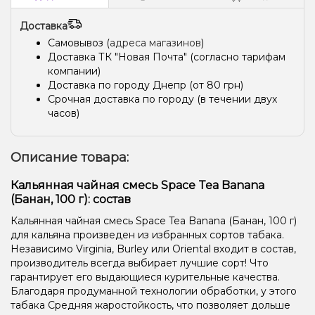
Доставка
Самовывоз (
адреса магазинов
)
Доставка ТК "Новая Почта" (согласно тарифам
компании)
Доставка по городу Днепр (от 80 грн)
Срочная доставка по городу (в течении двух
часов)
Описание товара:
Кальянная чайная смесь Space Tea Banana
(Банан, 100 г): состав
Кальянная чайная смесь Space Tea Banana (Банан, 100 г)
для кальяна произведен из избранных сортов табака.
Независимо Virginia, Burley или Oriental входит в состав,
производитель всегда выбирает лучшие сорт! Что
гарантирует его выдающиеся курительные качества.
Благодаря продуманной технологии обработки, у этого
табака Средняя жаростойкость, что позволяет дольше