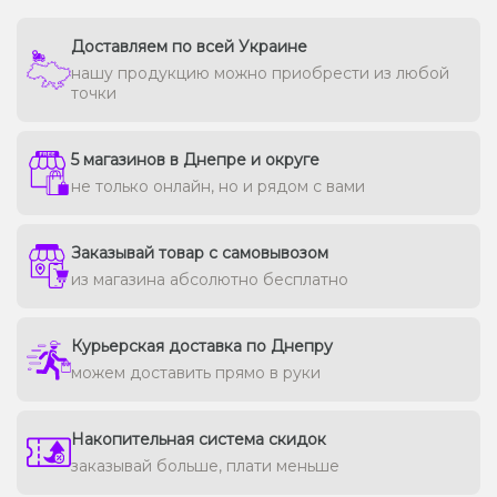
Доставляем по всей Украине
нашу продукцию можно приобрести из любой
точки
5 магазинов в Днепре и округе
не только онлайн, но и рядом с вами
Заказывай товар с самовывозом
из магазина абсолютно бесплатно
Курьерская доставка по Днепру
можем доставить прямо в руки
Накопительная система скидок
заказывай больше, плати меньше