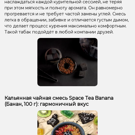
наслаждаться каждой курительной сессией, не теряя
при этом мягкость и полноту аромата. Он равномерно
прогревается и не требует частой замены углей. Смесь
легка в обращении, забивке и отличается густым дымом,
что делает процесс курения максимально комфортным.
Такой табак подойдёт в любой компании друзей.
Кальянная чайная смесь Space Tea Banana
(Банан, 100 г): гармоничный вкус