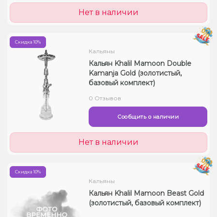
Нет в наличии
Скидка 10%
Кальяны
Кальян Khalil Mamoon Double
Kamanja Gold (золотистый,
базовый комплект)
0 Отзывов
Сообщить о наличии
Нет в наличии
Скидка 10%
Кальяны
Кальян Khalil Mamoon Beast Gold
(золотистый, базовый комплект)