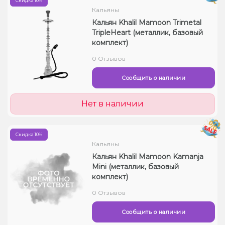
Скидка 10%
Кальяны
Кальян Khalil Mamoon Trimetal
TripleHeart (металлик, базовый
комплект)
0 Отзывов
Сообщить о наличии
Нет в наличии
Скидка 10%
Кальяны
Кальян Khalil Mamoon Kamanja
Mini (металлик, базовый
комплект)
0 Отзывов
Сообщить о наличии