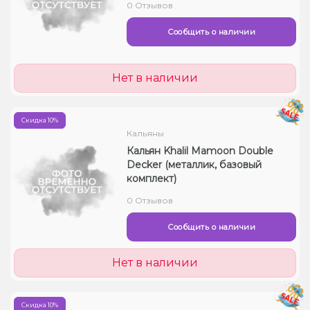
0 Отзывов
Сообщить о наличии
Нет в наличии
Скидка 10%
Кальяны
Кальян Khalil Mamoon Double
Decker (металлик, базовый
комплект)
0 Отзывов
Сообщить о наличии
Нет в наличии
Скидка 10%