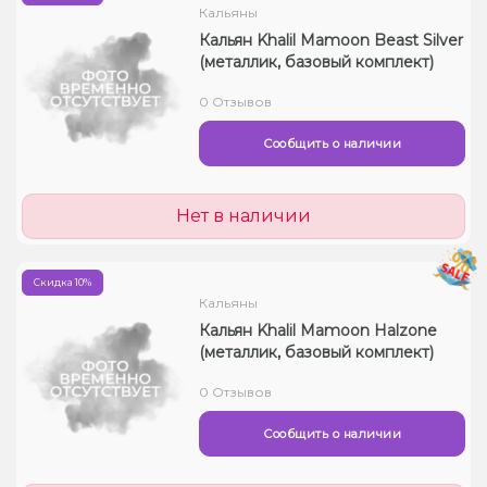
Кальяны
Кальян Khalil Mamoon Beast Silver
(металлик, базовый комплект)
0 Отзывов
Сообщить о наличии
Нет в наличии
Скидка 10%
Кальяны
Кальян Khalil Mamoon Halzone
(металлик, базовый комплект)
0 Отзывов
Сообщить о наличии