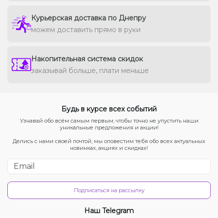
Курьерская доставка по Днепру
можем доставить прямо в руки
Накопительная система скидок
заказывай больше, плати меньше
Будь в курсе всех событий
Узнавай обо всём самым первым, чтобы точно не упустить наши
уникальные предложения и акции!
Делись с нами своей почтой, мы оповестим тебя обо всех актуальных
новинках, акциях и скидках!
Подписаться на рассылку
Наш Telegram