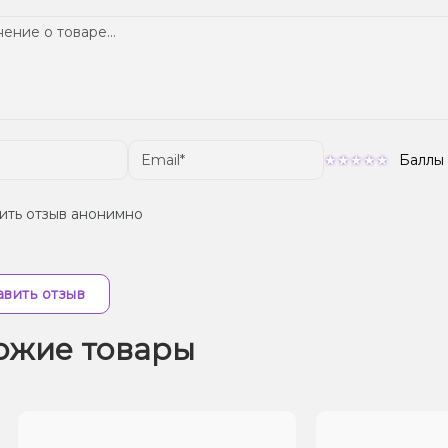
Баллы
ить отзыв анонимно
вить отзыв
ожие товары