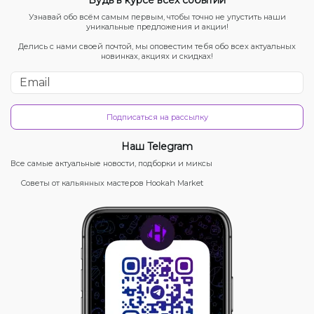
Узнавай обо всём самым первым, чтобы точно не упустить наши
уникальные предложения и акции!
Делись с нами своей почтой, мы оповестим тебя обо всех актуальных
новинках, акциях и скидках!
Подписаться на рассылку
Наш Telegram
Все самые актуальные новости, подборки и миксы
Советы от кальянных мастеров Hookah Market