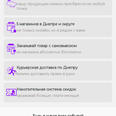
нашу продукцию можно приобрести из любой
точки
5 магазинов в Днепре и округе
не только онлайн, но и рядом с вами
Заказывай товар с самовывозом
из магазина абсолютно бесплатно
Курьерская доставка по Днепру
можем доставить прямо в руки
Накопительная система скидок
заказывай больше, плати меньше
Будь в курсе всех событий