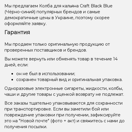
Мы предлагаем Колба для кальяна Craft Black Blue
(Чёрно-синий) популярных брендов и самые
демократичные цены в Украине, поэтому скорее
оформляйте заявку.
Гарантия
Мы продаем только оригинальную продукцию от
проверенных поставщиков и брендов.
Вы можете вернуть или обменять товар в течение 14
дней, если:
он не был в использовании;
сохранен товарный вид и оригинальная упаковка.
Одноразовые электронные сигареты, жидкости, колбы,
чаши и другие товары с уценкой возврату не подлежат.
Все заказы тщательно упаковываются для сохранности
при транспортировке. Если вы заметили бой или
повреждение упаковки при получении, зафиксируйте
это на "Новой почте" (фото + акт) и свяжитесь с нами до
получения посылки.