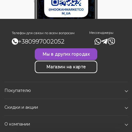
Мессенджеры
Телефон для связи по всем вопросам
+380997002052
Мы в других городах
Магазин на карте
Покупателю
Скидки и акции
О компании