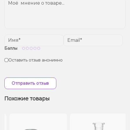
Баллы
Оставить отзыв анонимно
Отправить отзыв
Похожие товары