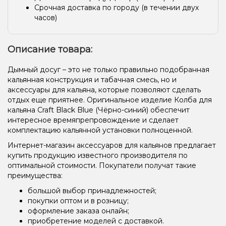
Срочная доставка по городу (в течении двух
часов)
Описание товара:
Дымный досуг – это не только правильно подобранная
кальянная конструкция и табачная смесь, но и
аксессуары для кальяна, которые позволяют сделать
отдых еще приятнее. Оригинальное изделие Колба для
кальяна Craft Black Blue (Чёрно-синий) обеспечит
интересное времяпрепровождение и сделает
комплектацию кальянной установки полноценной.
Интернет-магазин аксессуаров для кальянов предлагает
купить продукцию известного производителя по
оптимальной стоимости. Покупатели получат такие
преимущества:
большой выбор принадлежностей;
покупки оптом и в розницу;
оформление заказа онлайн;
приобретение моделей с доставкой.