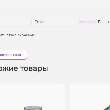
Баллы
ить отзыв анонимно
вить отзыв
ожие товары