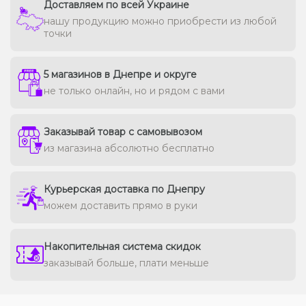
Доставляем по всей Украине
нашу продукцию можно приобрести из любой
точки
5 магазинов в Днепре и округе
не только онлайн, но и рядом с вами
Заказывай товар с самовывозом
из магазина абсолютно бесплатно
Курьерская доставка по Днепру
можем доставить прямо в руки
Накопительная система скидок
заказывай больше, плати меньше