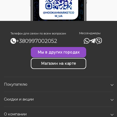
Мессенджеры
Телефон для связи по всем вопросам
+380997002052
Мы в других городах
Магазин на карте
Покупателю
Скидки и акции
О компании