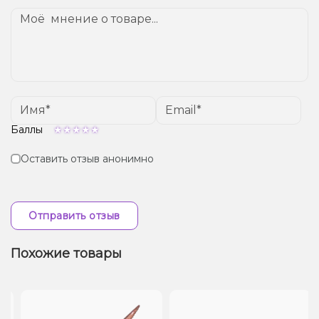
Баллы
Оставить отзыв анонимно
Отправить отзыв
Похожие товары