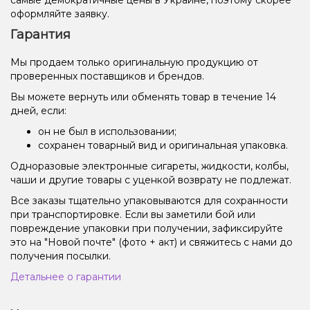
оформляйте заявку.
Гарантия
Мы продаем только оригинальную продукцию от
проверенных поставщиков и брендов.
Вы можете вернуть или обменять товар в течение 14
дней, если:
он не был в использовании;
сохранен товарный вид и оригинальная упаковка.
Одноразовые электронные сигареты, жидкости, колбы,
чаши и другие товары с уценкой возврату не подлежат.
Все заказы тщательно упаковываются для сохранности
при транспортировке. Если вы заметили бой или
повреждение упаковки при получении, зафиксируйте
это на "Новой почте" (фото + акт) и свяжитесь с нами до
получения посылки.
Детальнее о гарантии