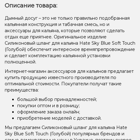
Описание товара:
Дымный досуг – это не только правильно подобранная
кальянная конструкция и табачная смесь, но и
аксессуары для кальяна, которые позволяют сделать
отдых еще приятнее. Оригинальное изделие
Силиконовый шланг для кальяна Hate Sky Blue Soft Touch
(Голубой) обеспечит интересное времяпрепровождение
и сделает комплектацию кальянной установки
полноценной.
Интернет-магазин аксессуаров для кальянов предлагает
купить продукцию известного производителя по
оптимальной стоимости. Покупатели получат такие
преимущества:
большой выбор принадлежностей;
покупки оптом и в розницу;
оформление заказа онлайн;
приобретение моделей с доставкой.
Мы предлагаем Силиконовый шланг для кальяна Hate
Sky Blue Soft Touch (Голубой) популярных брендов и
самые демократичные цены в Украине, поэтому скорее