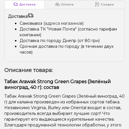
Доставка
Оплата
Скидки
Доставка
Самовывоз (
адреса магазинов
)
Доставка ТК "Новая Почта" (согласно тарифам
компании)
Доставка по городу Днепр (от 80 грн)
Срочная доставка по городу (в течении двух
часов)
Описание товара:
Табак Arawak Strong Green Grapes (Зелёный
виноград, 40 г): состав
Табак Arawak Strong Green Grapes (Зелёный виноград, 40
г) для кальяна произведен из избранных сортов табака.
Независимо Virginia, Burley или Oriental входит в состав,
производитель всегда выбирает лучшие сорт! Что
гарантирует его выдающиеся курительные качества.
Благодаря продуманной технологии обработки, у этого