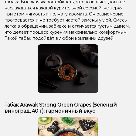
табака Высокая жаростойкость, что позволяет дольше
наслаждаться каждой курительной сессией, не теряя
при этом мягкость и полноту аромата. Он равномерно
прогревается и не требует частой замены углей. Смесь
легка в обращении, забивке и отличается густым дымом,
что делает процесс курения максимально комфортным.
Такой табак подойдёт в любой компании друзей.
Табак Arawak Strong Green Grapes (Зелёный
виноград, 40 г): гармоничный вкус