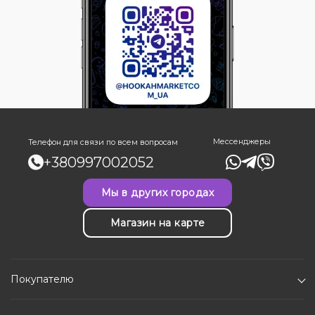
Мессенджеры
Телефон для связи по всем вопросам
+380997002052
Мы в других городах
Магазин на карте
Покупателю