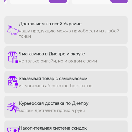
Доставляем по всей Украине
нашу продукцию можно приобрести из любой
точки
5 магазинов в Днепре и округе
не только онлайн, но и рядом с вами
Заказывай товар с самовывозом
из магазина абсолютно бесплатно
Курьерская доставка по Днепру
можем доставить прямо в руки
Накопительная система скидок