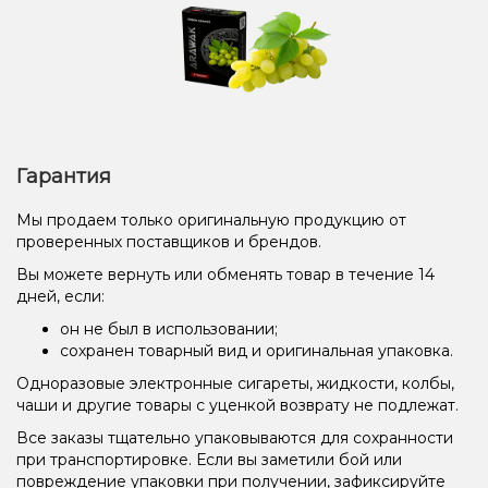
Гарантия
Мы продаем только оригинальную продукцию от
проверенных поставщиков и брендов.
Вы можете вернуть или обменять товар в течение 14
дней, если:
он не был в использовании;
сохранен товарный вид и оригинальная упаковка.
Одноразовые электронные сигареты, жидкости, колбы,
чаши и другие товары с уценкой возврату не подлежат.
Все заказы тщательно упаковываются для сохранности
при транспортировке. Если вы заметили бой или
повреждение упаковки при получении, зафиксируйте