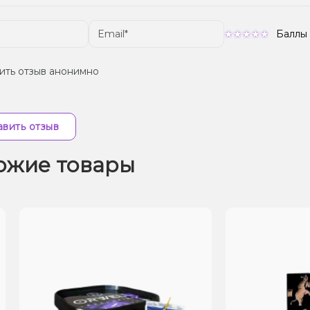
Баллы
ить отзыв анонимно
вить отзыв
ожие товары