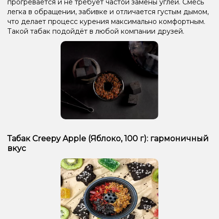
прогревается и не требует частой замены углей. Смесь
легка в обращении, забивке и отличается густым дымом,
что делает процесс курения максимально комфортным.
Такой табак подойдёт в любой компании друзей.
Табак Creepy Apple (Яблоко, 100 г): гармоничный
вкус