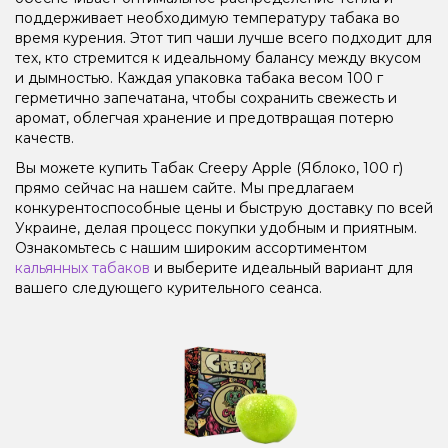
поддерживает необходимую температуру табака во
время курения. Этот тип чаши лучше всего подходит для
тех, кто стремится к идеальному балансу между вкусом
и дымностью. Каждая упаковка табака весом 100 г
герметично запечатана, чтобы сохранить свежесть и
аромат, облегчая хранение и предотвращая потерю
качеств.
Вы можете купить Табак Creepy Apple (Яблоко, 100 г)
прямо сейчас на нашем сайте. Мы предлагаем
конкурентоспособные цены и быструю доставку по всей
Украине, делая процесс покупки удобным и приятным.
Ознакомьтесь с нашим широким ассортиментом
кальянных табаков
и выберите идеальный вариант для
вашего следующего курительного сеанса.