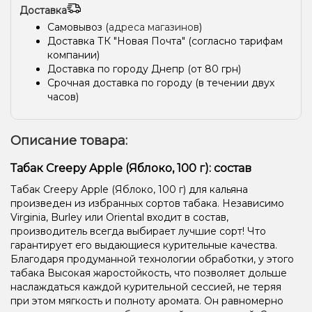
Доставка
Самовывоз (
адреса магазинов
)
Доставка ТК "Новая Почта" (согласно тарифам
компании)
Доставка по городу Днепр (от 80 грн)
Срочная доставка по городу (в течении двух
часов)
Описание товара:
Табак Creepy Apple (Яблоко, 100 г): состав
Табак Creepy Apple (Яблоко, 100 г) для кальяна
произведен из избранных сортов табака. Независимо
Virginia, Burley или Oriental входит в состав,
производитель всегда выбирает лучшие сорт! Что
гарантирует его выдающиеся курительные качества.
Благодаря продуманной технологии обработки, у этого
табака Высокая жаростойкость, что позволяет дольше
наслаждаться каждой курительной сессией, не теряя
при этом мягкость и полноту аромата. Он равномерно