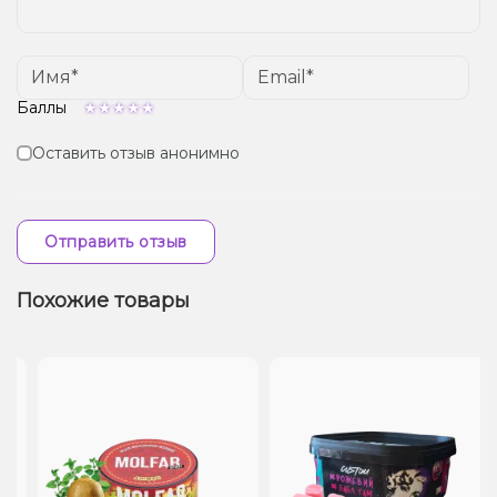
Баллы
Оставить отзыв анонимно
Отправить отзыв
Похожие товары