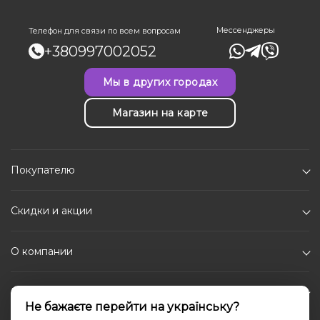
Мессенджеры
Телефон для связи по всем вопросам
+380997002052
Мы в других городах
Магазин на карте
Покупателю
Скидки и акции
О компании
Каталог
Не бажаєте перейти на українську?