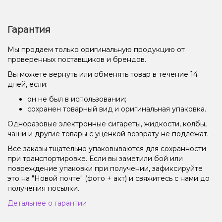
Гарантия
Мы продаем только оригинальную продукцию от
проверенных поставщиков и брендов.
Вы можете вернуть или обменять товар в течение 14
дней, если:
он не был в использовании;
сохранен товарный вид и оригинальная упаковка.
Одноразовые электронные сигареты, жидкости, колбы,
чаши и другие товары с уценкой возврату не подлежат.
Все заказы тщательно упаковываются для сохранности
при транспортировке. Если вы заметили бой или
повреждение упаковки при получении, зафиксируйте
это на "Новой почте" (фото + акт) и свяжитесь с нами до
получения посылки.
Детальнее о гарантии