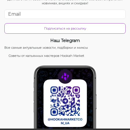
новинках, акциях и скидках!
Подписаться на рассылку
Наш Telegram
Все самые актуальные новости, подборки и миксы
Советы от кальянных мастеров Hookah Market