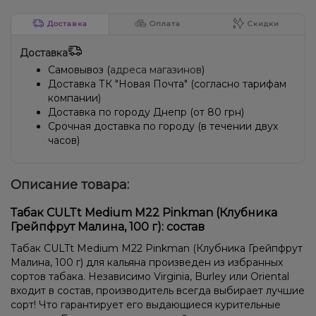
Доставка
Оплата
Скидки
Доставка
Самовывоз (
адреса магазинов
)
Доставка ТК "Новая Почта" (согласно тарифам
компании)
Доставка по городу Днепр (от 80 грн)
Срочная доставка по городу (в течении двух
часов)
Описание товара:
Табак CULTt Medium M22 Pinkman (Клубника
Грейпфрут Малина, 100 г): состав
Табак CULTt Medium M22 Pinkman (Клубника Грейпфрут
Малина, 100 г) для кальяна произведен из избранных
сортов табака. Независимо Virginia, Burley или Oriental
входит в состав, производитель всегда выбирает лучшие
сорт! Что гарантирует его выдающиеся курительные