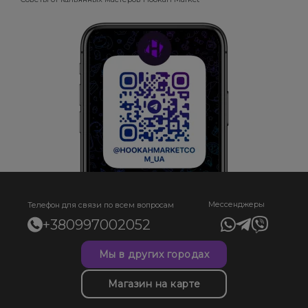
Мессенджеры
Телефон для связи по всем вопросам
+380997002052
Мы в других городах
Магазин на карте