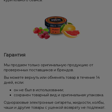
Гарантия
Мы продаем только оригинальную продукцию от
проверенных поставщиков и брендов.
Вы можете вернуть или обменять товар в течение 14
дней, если:
он не был в использовании;
сохранен товарный вид и оригинальная упаковка.
Одноразовые электронные сигареты, жидкости, колбы,
чаши и другие товары с уценкой возврату не подлежат.