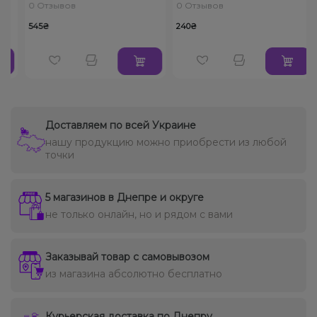
0 Отзывов
0 Отзывов
545₴
240₴
Доставляем по всей Украине
нашу продукцию можно приобрести из любой
точки
5 магазинов в Днепре и округе
не только онлайн, но и рядом с вами
Заказывай товар с самовывозом
из магазина абсолютно бесплатно
Курьерская доставка по Днепру