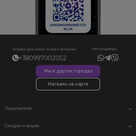
Мессенджеры
Телефон для связи по всем вопросам
+380997002052
Мы в других городах
Магазин на карте
Покупателю
Скидки и акции