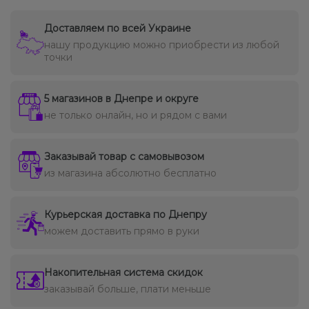
Доставляем по всей Украине
нашу продукцию можно приобрести из любой
точки
5 магазинов в Днепре и округе
не только онлайн, но и рядом с вами
Заказывай товар с самовывозом
из магазина абсолютно бесплатно
Курьерская доставка по Днепру
можем доставить прямо в руки
Накопительная система скидок
заказывай больше, плати меньше