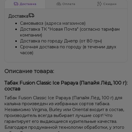
Доставка
Оплата
Скидки
Доставка
Самовывоз (
адреса магазинов
)
Доставка ТК "Новая Почта" (согласно тарифам
компании)
Доставка по городу Днепр (от 80 грн)
Срочная доставка по городу (в течении двух
часов)
Описание товара:
Табак Fusion Classic Ice Papaya (Папайя Лёд, 100 г):
состав
Табак Fusion Classic Ice Papaya (Папайя Лёд, 100 г) для
кальяна произведен из избранных сортов табака.
Независимо Virginia, Burley или Oriental входит в состав,
производитель всегда выбирает лучшие сорт! Что
гарантирует его выдающиеся курительные качества.
Благодаря продуманной технологии обработки, у этого