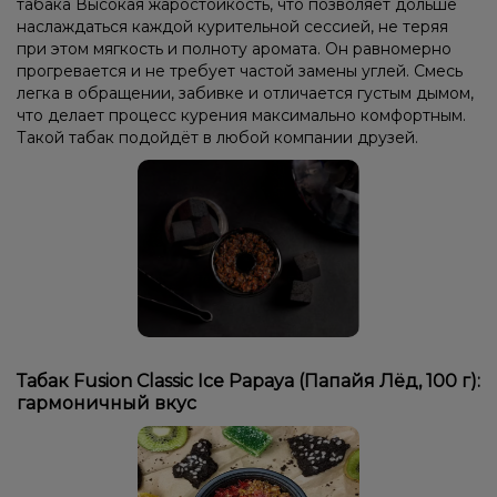
табака Высокая жаростойкость, что позволяет дольше
наслаждаться каждой курительной сессией, не теряя
при этом мягкость и полноту аромата. Он равномерно
прогревается и не требует частой замены углей. Смесь
легка в обращении, забивке и отличается густым дымом,
что делает процесс курения максимально комфортным.
Такой табак подойдёт в любой компании друзей.
Табак Fusion Classic Ice Papaya (Папайя Лёд, 100 г):
гармоничный вкус