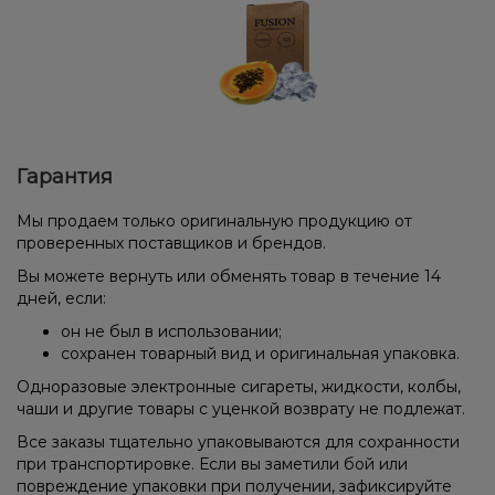
Гарантия
Мы продаем только оригинальную продукцию от
проверенных поставщиков и брендов.
Вы можете вернуть или обменять товар в течение 14
дней, если:
он не был в использовании;
сохранен товарный вид и оригинальная упаковка.
Одноразовые электронные сигареты, жидкости, колбы,
чаши и другие товары с уценкой возврату не подлежат.
Все заказы тщательно упаковываются для сохранности
при транспортировке. Если вы заметили бой или
повреждение упаковки при получении, зафиксируйте