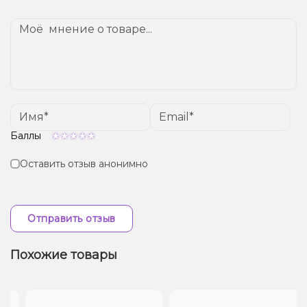
Доставка доступна по всей Украине, сроки зависят
от вашего местоположения.
Баллы
Оставить отзыв анонимно
Отправить отзыв
Похожие товары