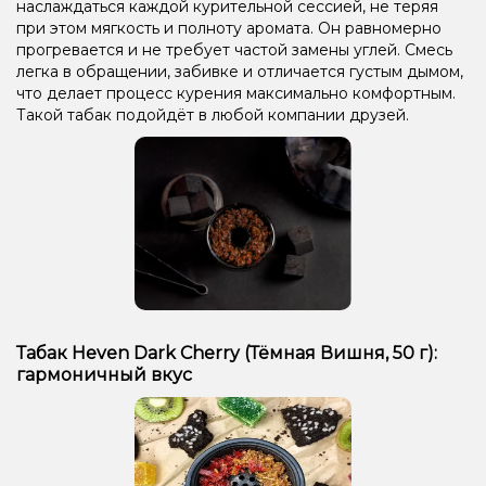
наслаждаться каждой курительной сессией, не теряя
при этом мягкость и полноту аромата. Он равномерно
прогревается и не требует частой замены углей. Смесь
легка в обращении, забивке и отличается густым дымом,
что делает процесс курения максимально комфортным.
Такой табак подойдёт в любой компании друзей.
Табак Heven Dark Cherry (Тёмная Вишня, 50 г):
гармоничный вкус