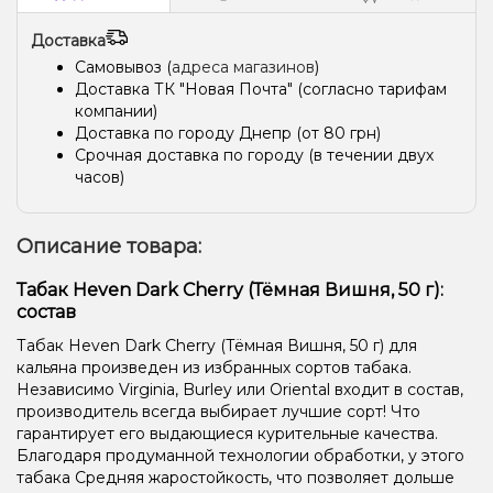
Доставка
Самовывоз (
адреса магазинов
)
Доставка ТК "Новая Почта" (согласно тарифам
компании)
Доставка по городу Днепр (от 80 грн)
Срочная доставка по городу (в течении двух
часов)
Описание товара:
Табак Heven Dark Cherry (Тёмная Вишня, 50 г):
состав
Табак Heven Dark Cherry (Тёмная Вишня, 50 г) для
кальяна произведен из избранных сортов табака.
Независимо Virginia, Burley или Oriental входит в состав,
производитель всегда выбирает лучшие сорт! Что
гарантирует его выдающиеся курительные качества.
Благодаря продуманной технологии обработки, у этого
табака Средняя жаростойкость, что позволяет дольше