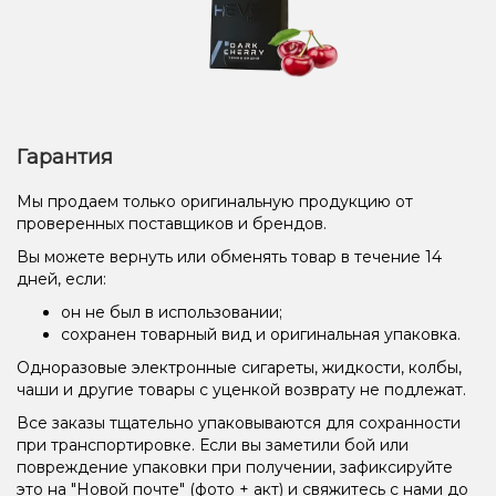
Гарантия
Мы продаем только оригинальную продукцию от
проверенных поставщиков и брендов.
Вы можете вернуть или обменять товар в течение 14
дней, если:
он не был в использовании;
сохранен товарный вид и оригинальная упаковка.
Одноразовые электронные сигареты, жидкости, колбы,
чаши и другие товары с уценкой возврату не подлежат.
Все заказы тщательно упаковываются для сохранности
при транспортировке. Если вы заметили бой или
повреждение упаковки при получении, зафиксируйте
это на "Новой почте" (фото + акт) и свяжитесь с нами до