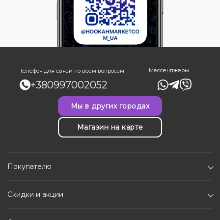
Мессенджеры
Телефон для связи по всем вопросам
+380997002052
Мы в других городах
Магазин на карте
Покупателю
Скидки и акции