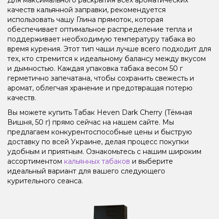
качеств кальянной заправки, рекомендуется
использовать чашу Глина прямоток, которая
обеспечивает оптимальное распределение тепла и
поддерживает необходимую температуру табака во
время курения. Этот тип чаши лучше всего подходит для
тех, кто стремится к идеальному балансу между вкусом
и дымностью. Каждая упаковка табака весом 50 г
герметично запечатана, чтобы сохранить свежесть и
аромат, облегчая хранение и предотвращая потерю
качеств.
Вы можете купить Табак Heven Dark Cherry (Тёмная
Вишня, 50 г) прямо сейчас на нашем сайте. Мы
предлагаем конкурентоспособные цены и быструю
доставку по всей Украине, делая процесс покупки
удобным и приятным. Ознакомьтесь с нашим широким
ассортиментом
кальянных табаков
и выберите
идеальный вариант для вашего следующего
курительного сеанса.