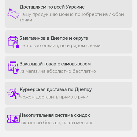
Доставляем по всей Украине
нашу продукцию можно приобрести из любой
точки
5 магазинов в Днепре и округе
не только онлайн, но и рядом с вами
Заказывай товар с самовывозом
из магазина абсолютно бесплатно
Курьерская доставка по Днепру
можем доставить прямо в руки
Накопительная система скидок
заказывай больше, плати меньше