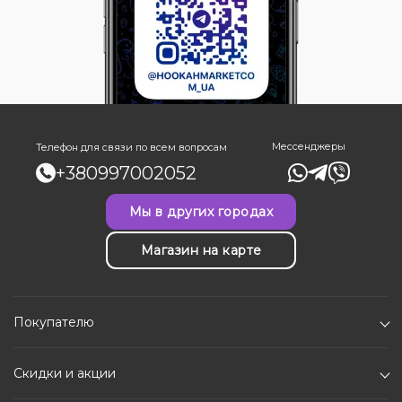
Мессенджеры
Телефон для связи по всем вопросам
+380997002052
Мы в других городах
Магазин на карте
Покупателю
Скидки и акции