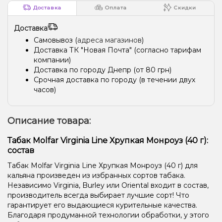
Доставка
Оплата
Скидки
Доставка
Самовывоз (
адреса магазинов
)
Доставка ТК "Новая Почта" (согласно тарифам
компании)
Доставка по городу Днепр (от 80 грн)
Срочная доставка по городу (в течении двух
часов)
Описание товара:
Табак Molfar Virginia Line Хрупкая Монроуз (40 г):
состав
Табак Molfar Virginia Line Хрупкая Монроуз (40 г) для
кальяна произведен из избранных сортов табака.
Независимо Virginia, Burley или Oriental входит в состав,
производитель всегда выбирает лучшие сорт! Что
гарантирует его выдающиеся курительные качества.
Благодаря продуманной технологии обработки, у этого