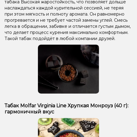
табака Высокая жаростойкость, что позволяет дольше
наслаждаться каждой курительной сессией, не теряя
при этом мягкость и полноту аромата. Он равномерно
прогревается и не требует частой замены углей. Смесь
легка в обращении, забивке и отличается густым дымом,
что делает процесс курения максимально комфортным.
Такой табак подойдёт в любой компании друзей.
Табак Molfar Virginia Line Хрупкая Монроуз (40 г):
гармоничный вкус