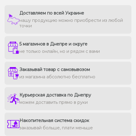
Доставляем по всей Украине
нашу продукцию можно приобрести из любой
точки
5 магазинов в Днепре и округе
не только онлайн, но и рядом с вами
Заказывай товар с самовывозом
из магазина абсолютно бесплатно
Курьерская доставка по Днепру
можем доставить прямо в руки
Накопительная система скидок
заказывай больше, плати меньше