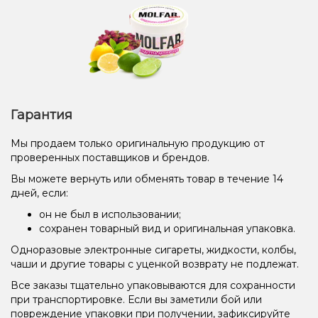
Гарантия
Мы продаем только оригинальную продукцию от
проверенных поставщиков и брендов.
Вы можете вернуть или обменять товар в течение 14
дней, если:
он не был в использовании;
сохранен товарный вид и оригинальная упаковка.
Одноразовые электронные сигареты, жидкости, колбы,
чаши и другие товары с уценкой возврату не подлежат.
Все заказы тщательно упаковываются для сохранности
при транспортировке. Если вы заметили бой или
повреждение упаковки при получении, зафиксируйте