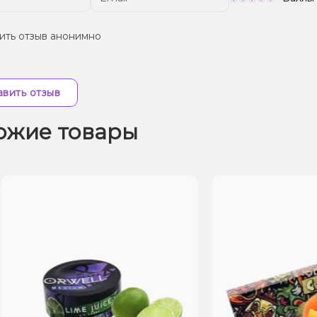
ить отзыв анонимно
вить отзыв
ожие товары