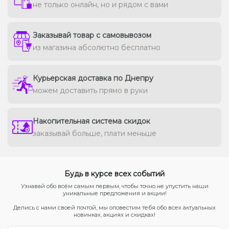
не только онлайн, но и рядом с вами
Заказывай товар с самовывозом
из магазина абсолютно бесплатно
Курьерская доставка по Днепру
можем доставить прямо в руки
Накопительная система скидок
заказывай больше, плати меньше
Будь в курсе всех событий
Узнавай обо всём самым первым, чтобы точно не упустить наши
уникальные предложения и акции!
Делись с нами своей почтой, мы оповестим тебя обо всех актуальных
новинках, акциях и скидках!