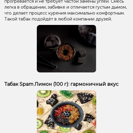
прогревается и не требует частой замены углей. Смесь
легка в обращении, забивке и отличается густым дымом,
что делает процесс курения максимально комфортным.
Такой табак подойдёт в любой компании друзей.
Табак Spam Лимон (100 г): гармоничный вкус