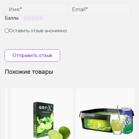
Баллы
Оставить отзыв анонимно
Отправить отзыв
Похожие товары