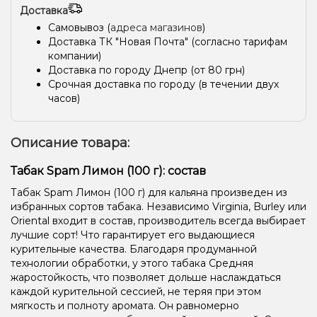
Доставка
Самовывоз (
адреса магазинов
)
Доставка ТК "Новая Почта" (согласно тарифам
компании)
Доставка по городу Днепр (от 80 грн)
Срочная доставка по городу (в течении двух
часов)
Описание товара:
Табак Spam Лимон (100 г): состав
Табак Spam Лимон (100 г) для кальяна произведен из
избранных сортов табака. Независимо Virginia, Burley или
Oriental входит в состав, производитель всегда выбирает
лучшие сорт! Что гарантирует его выдающиеся
курительные качества. Благодаря продуманной
технологии обработки, у этого табака Средняя
жаростойкость, что позволяет дольше наслаждаться
каждой курительной сессией, не теряя при этом
мягкость и полноту аромата. Он равномерно