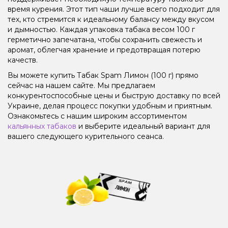
время курения. Этот тип чаши лучше всего подходит для
тех, кто стремится к идеальному балансу между вкусом
и дымностью. Каждая упаковка табака весом 100 г
герметично запечатана, чтобы сохранить свежесть и
аромат, облегчая хранение и предотвращая потерю
качеств.
Вы можете купить Табак Spam Лимон (100 г) прямо
сейчас на нашем сайте. Мы предлагаем
конкурентоспособные цены и быструю доставку по всей
Украине, делая процесс покупки удобным и приятным.
Ознакомьтесь с нашим широким ассортиментом
кальянных табаков
и выберите идеальный вариант для
вашего следующего курительного сеанса.