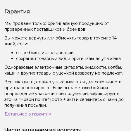
Гарантия
Мы продаем только оригинальную продукцию от
проверенных поставщиков и брендов.
Вы можете вернуть или обменять товар в течение 14
дней, если:
он не был в использовании;
сохранен товарный вид и оригинальная упаковка.
Одноразовые электронные сигареты, жидкости, колбы,
чаши и другие товары с уценкой возврату не подлежат.
Все заказы тщательно упаковываются для сохранности
при транспортировке. Если вы заметили бой или
повреждение упаковки при получении, зафиксируйте
это на "Новой почте" (фото + акт) и свяжитесь с нами до
получения посылки.
Детальнее о гарантии
Часто задаваемые вопросы