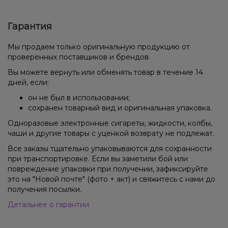
Гарантия
Мы продаем только оригинальную продукцию от
проверенных поставщиков и брендов.
Вы можете вернуть или обменять товар в течение 14
дней, если:
он не был в использовании;
сохранен товарный вид и оригинальная упаковка.
Одноразовые электронные сигареты, жидкости, колбы,
чаши и другие товары с уценкой возврату не подлежат.
Все заказы тщательно упаковываются для сохранности
при транспортировке. Если вы заметили бой или
повреждение упаковки при получении, зафиксируйте
это на "Новой почте" (фото + акт) и свяжитесь с нами до
получения посылки.
Детальнее о гарантии