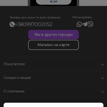
Мессенджеры
Телефон для связи по всем вопросам
+380997002052
Мы в других городах
Магазин на карте
Покупателю
Скидки и акции
О компании
Каталог