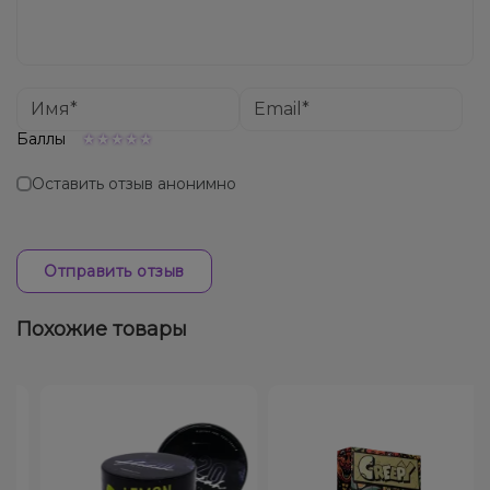
Баллы
Оставить отзыв анонимно
Отправить отзыв
Похожие товары