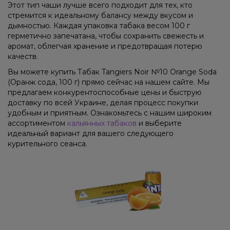
Этот тип чаши лучше всего подходит для тех, кто
стремится к идеальному балансу между вкусом и
дымностью. Каждая упаковка табака весом 100 г
герметично запечатана, чтобы сохранить свежесть и
аромат, облегчая хранение и предотвращая потерю
качеств.
Вы можете купить Табак Tangiers Noir №10 Orange Soda
(Оранж сода, 100 г) прямо сейчас на нашем сайте. Мы
предлагаем конкурентоспособные цены и быструю
доставку по всей Украине, делая процесс покупки
удобным и приятным. Ознакомьтесь с нашим широким
ассортиментом
кальянных табаков
и выберите
идеальный вариант для вашего следующего
курительного сеанса.