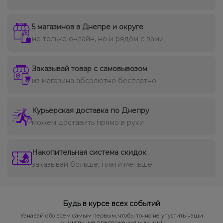
5 магазинов в Днепре и округе
не только онлайн, но и рядом с вами
Заказывай товар с самовывозом
из магазина абсолютно бесплатно
Курьерская доставка по Днепру
можем доставить прямо в руки
Накопительная система скидок
заказывай больше, плати меньше
Будь в курсе всех событий
Узнавай обо всём самым первым, чтобы точно не упустить наши
уникальные предложения и акции!