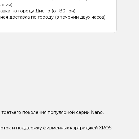
ании)
авка по городу Днепр (от 80 грн)
ная доставка по городу (в течении двух часов)
 третьего поколения популярной серии Nano,
 поток и поддержку фирменных картриджей XROS