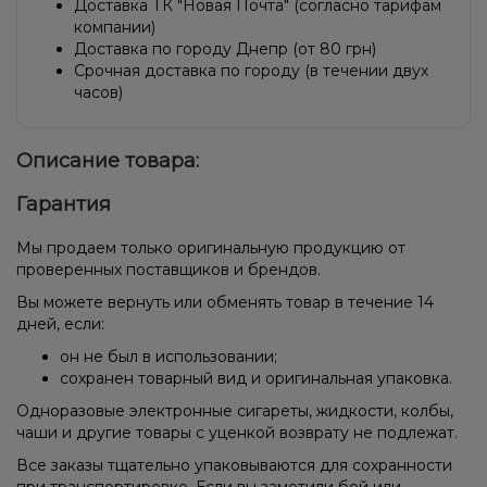
Доставка ТК "Новая Почта" (согласно тарифам
компании)
Доставка по городу Днепр (от 80 грн)
Срочная доставка по городу (в течении двух
часов)
Описание товара:
Гарантия
Мы продаем только оригинальную продукцию от
проверенных поставщиков и брендов.
Вы можете вернуть или обменять товар в течение 14
дней, если:
он не был в использовании;
сохранен товарный вид и оригинальная упаковка.
Одноразовые электронные сигареты, жидкости, колбы,
чаши и другие товары с уценкой возврату не подлежат.
Все заказы тщательно упаковываются для сохранности