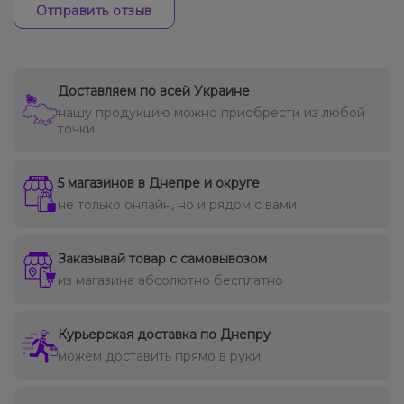
Отправить отзыв
Доставляем по всей Украине
нашу продукцию можно приобрести из любой
точки
5 магазинов в Днепре и округе
не только онлайн, но и рядом с вами
Заказывай товар с самовывозом
из магазина абсолютно бесплатно
Курьерская доставка по Днепру
можем доставить прямо в руки