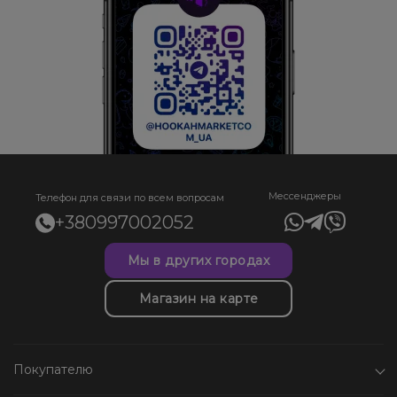
Мессенджеры
Телефон для связи по всем вопросам
+380997002052
Мы в других городах
Магазин на карте
Покупателю