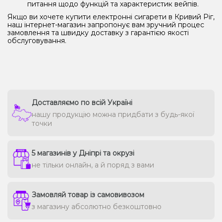
питання щодо функцій та характеристик вейпів.
Якщо ви хочете купити електронні сигарети в Кривий Ріг,
наш інтернет-магазин запропонує вам зручний процес
замовлення та швидку доставку з гарантією якості
обслуговування.
Доставляємо по всій Україні
нашу продукцію можна придбати з будь-якої
точки
5 магазинів у Дніпрі та окрузі
не тільки онлайн, а й поряд з вами
Замовляй товар із самовивозом
з магазину абсолютно безкоштовно