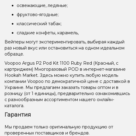
освежающие, ледяные;
фруктово-ягодные;
классический табак;
сладкие конфеты, карамель,
Вейперы могут экспериментировать, выбирая каждый
раз новый вкус или остановиться на одном идеальном
образце.
Voopoo Argus P2 Pod Kit 1100 Ruby Red (Красный, с
картриджем) Многоразовый POD в интернет-магазине
Hookah Market. Здесь можно купить любую модель
компании Voopoo по демократичной цене с доставкой в
Украине. Мы предлагаем заказать товары оптом и в
розницу (от 1 единицы), предварительно ознакомившись
с разнообразным ассортиментом нашего онлайн-
каталога.
Гарантия
Мы продаем только оригинальную продукцию от
проверенных поставщиков и брендов.