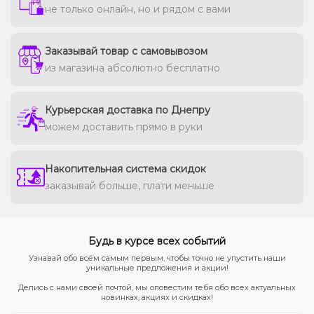
не только онлайн, но и рядом с вами
Заказывай товар с самовывозом
из магазина абсолютно бесплатно
Курьерская доставка по Днепру
можем доставить прямо в руки
Накопительная система скидок
заказывай больше, плати меньше
Будь в курсе всех событий
Узнавай обо всём самым первым, чтобы точно не упустить наши
уникальные предложения и акции!
Делись с нами своей почтой, мы оповестим тебя обо всех актуальных
новинках, акциях и скидках!