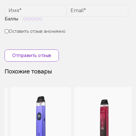
Баллы
Оставить отзыв анонимно
Отправить отзыв
Похожие товары