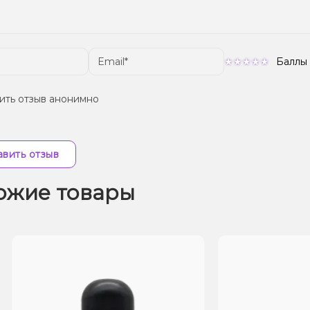
Баллы
ить отзыв анонимно
вить отзыв
ожие товары