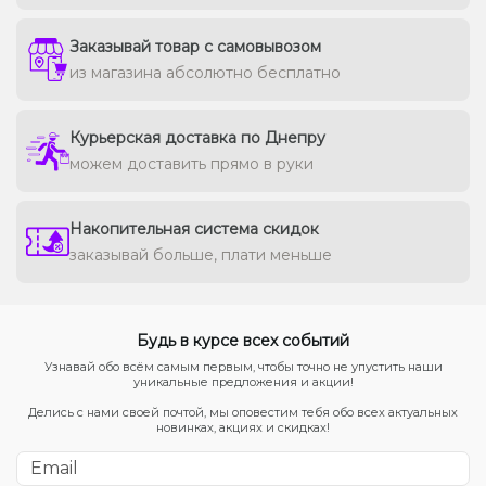
Заказывай товар с самовывозом
из магазина абсолютно бесплатно
Курьерская доставка по Днепру
можем доставить прямо в руки
Накопительная система скидок
заказывай больше, плати меньше
Будь в курсе всех событий
Узнавай обо всём самым первым, чтобы точно не упустить наши
уникальные предложения и акции!
Делись с нами своей почтой, мы оповестим тебя обо всех актуальных
новинках, акциях и скидках!