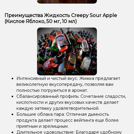
Преимущества Жидкость Creepy Sour Apple
(Кислое Яблоко, 50 мг, 10 мл)
Интенсивный и чистый вкус: Жижка предлагает
великолепную вкусопередачу, позволяя вам
полностью погрузиться в аромат.
Сбалансированный профиль: Сочетание сладости,
кислотности и других вкусовых качеств делает
каждую затяжку удовлетворительной.
Большие облака пара: Отличная дымность
продукта делает процесс вейпинга еще более
приятным и зрелищным.
Длительное удовольствие: Благодаря удобному