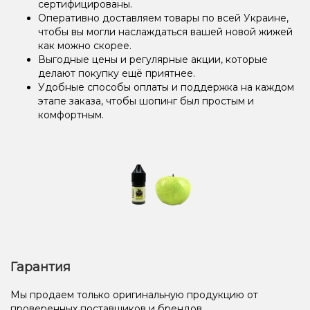
сертифицированы.
Оперативно доставляем товары по всей Украине,
чтобы вы могли наслаждаться вашей новой жижей
как можно скорее.
Выгодные цены и регулярные акции, которые
делают покупку ещё приятнее.
Удобные способы оплаты и поддержка на каждом
этапе заказа, чтобы шопинг был простым и
комфортным.
Гарантия
Мы продаем только оригинальную продукцию от
проверенных поставщиков и брендов.