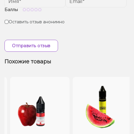
Баллы
Оставить отзыв анонимно
Отправить отзыв
Похожие товары