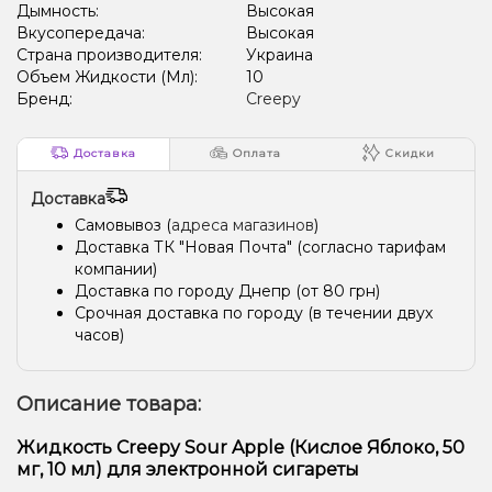
Дымность:
Высокая
Вкусопередача:
Высокая
Страна производителя:
Украина
Объем Жидкости (Мл):
10
Бренд:
Creepy
Доставка
Оплата
Скидки
Доставка
Самовывоз (
адреса магазинов
)
Доставка ТК "Новая Почта" (согласно тарифам
компании)
Доставка по городу Днепр (от 80 грн)
Срочная доставка по городу (в течении двух
часов)
Описание товара:
Жидкость Creepy Sour Apple (Кислое Яблоко, 50
мг, 10 мл) для электронной сигареты