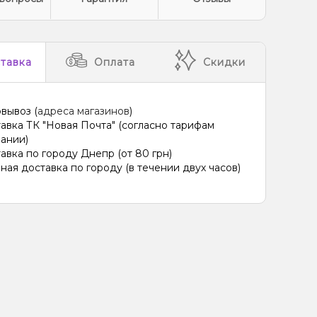
тавка
Оплата
Скидки
вывоз (
адреса магазинов
)
авка ТК "Новая Почта" (согласно тарифам
ании)
авка по городу Днепр (от 80 грн)
ная доставка по городу (в течении двух часов)