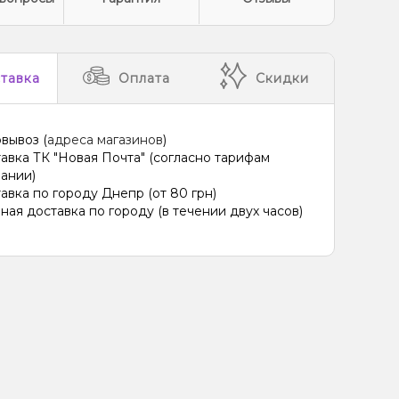
тавка
Оплата
Скидки
вывоз (
адреса магазинов
)
авка ТК "Новая Почта" (согласно тарифам
ании)
авка по городу Днепр (от 80 грн)
ная доставка по городу (в течении двух часов)