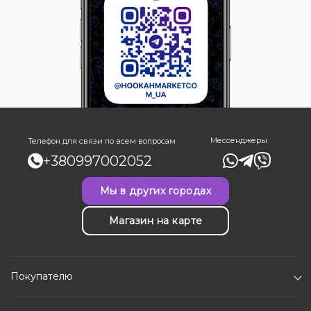
Мессенджеры
Телефон для связи по всем вопросам
+380997002052
Мы в других городах
Магазин на карте
Покупателю