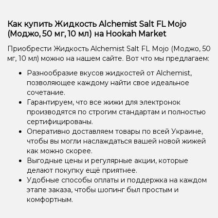
Как купить Жидкость Alchemist Salt FL Mojo
(Моджо, 50 мг, 10 мл) на Hookah Market
Приобрести Жидкость Alchemist Salt FL Mojo (Моджо, 50
мг, 10 мл) можно на нашем сайте. Вот что мы предлагаем:
Разнообразие вкусов жидкостей от Alchemist,
позволяющее каждому найти свое идеальное
сочетание.
Гарантируем, что все жижи для электронок
производятся по строгим стандартам и полностью
сертифицированы.
Оперативно доставляем товары по всей Украине,
чтобы вы могли наслаждаться вашей новой жижей
как можно скорее.
Выгодные цены и регулярные акции, которые
делают покупку ещё приятнее.
Удобные способы оплаты и поддержка на каждом
этапе заказа, чтобы шопинг был простым и
комфортным.