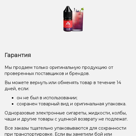
Гарантия
Мы продаем только оригинальную продукцию от
проверенных поставщиков и брендов.
Вы можете вернуть или обменять товар в течение 14
дней, если:
он не был в использовании;
сохранен товарный вид и оригинальная упаковка.
Одноразовые электронные сигареты, жидкости, колбы,
чаши и другие товары с уценкой возврату не подлежат.
Все заказы тщательно упаковываются для сохранности
при транспортировке. Если вы заметили бой или