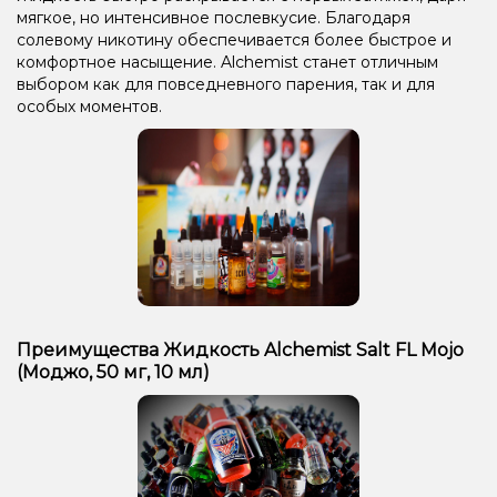
мягкое, но интенсивное послевкусие. Благодаря
солевому никотину обеспечивается более быстрое и
комфортное насыщение. Alchemist станет отличным
выбором как для повседневного парения, так и для
особых моментов.
Преимущества Жидкость Alchemist Salt FL Mojo
(Моджо, 50 мг, 10 мл)