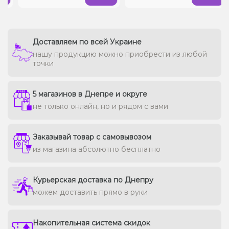
Доставляем по всей Украине
нашу продукцию можно приобрести из любой
точки
5 магазинов в Днепре и округе
не только онлайн, но и рядом с вами
Заказывай товар с самовывозом
из магазина абсолютно бесплатно
Курьерская доставка по Днепру
можем доставить прямо в руки
Накопительная система скидок