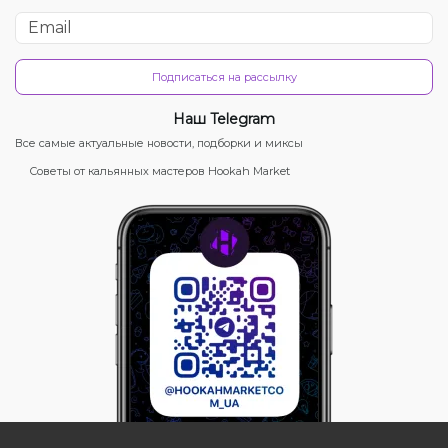
Подписаться на рассылку
Наш Telegram
Все самые актуальные новости, подборки и миксы
Советы от кальянных мастеров Hookah Market