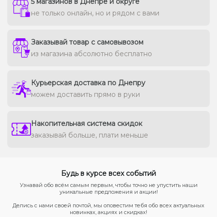
5 магазинов в Днепре и округе
не только онлайн, но и рядом с вами
Заказывай товар с самовывозом
из магазина абсолютно бесплатно
Курьерская доставка по Днепру
можем доставить прямо в руки
Накопительная система скидок
заказывай больше, плати меньше
Будь в курсе всех событий
Узнавай обо всём самым первым, чтобы точно не упустить наши
уникальные предложения и акции!
Делись с нами своей почтой, мы оповестим тебя обо всех актуальных
новинках, акциях и скидках!