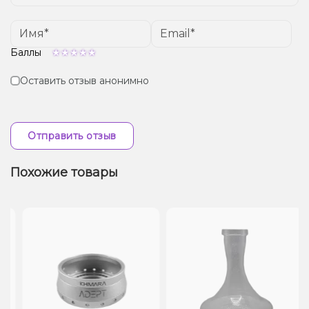
Баллы
Оставить отзыв анонимно
Отправить отзыв
Похожие товары