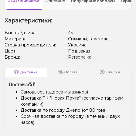
Характеристики
Описание
Популярные вопросы
Гарант
Характеристики:
Высота/длина:
45
Материал:
Силикон, текстиль
Страна производителя:
Украина
Цвет:
Под заказ
Бренд:
Personalka
Доставка
Оплата
Скидки
Доставка
Самовывоз (
адреса магазинов
)
Доставка ТК "Новая Почта" (согласно тарифам
компании)
Доставка по городу Днепр (от 80 грн)
Срочная доставка по городу (в течении двух
часов)