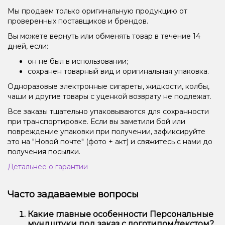
Мы продаем только оригинальную продукцию от
проверенных поставщиков и брендов.
Вы можете вернуть или обменять товар в течение 14
дней, если:
он не был в использовании;
сохранен товарный вид и оригинальная упаковка.
Одноразовые электронные сигареты, жидкости, колбы,
чаши и другие товары с уценкой возврату не подлежат.
Все заказы тщательно упаковываются для сохранности
при транспортировке. Если вы заметили бой или
повреждение упаковки при получении, зафиксируйте
это на "Новой почте" (фото + акт) и свяжитесь с нами до
получения посылки.
Детальнее о гарантии
Часто задаваемые вопросы
Какие главные особенности Персональные
мундштуки под заказ с логотипом/текстом?