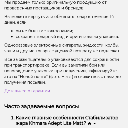
Мы продаем только оригинальную продукцию от
проверенных поставщиков и брендов.
Вы можете вернуть или обменять товар в течение 14
дней, если:
он не был в использовании;
сохранен товарный вид и оригинальная упаковка.
Одноразовые электронные сигареты, жидкости, колбы,
чаши и другие товары с уценкой возврату не подлежат.
Все заказы тщательно упаковываются для сохранности
при транспортировке. Если вы заметили бой или
повреждение упаковки при получении, зафиксируйте
это на "Новой почте" (фото + акт) и свяжитесь с нами до
получения посылки.
Детальнее о гарантии
Часто задаваемые вопросы
Какие главные особенности Стабилизатор
жара Khmara Adept Lite Matt? 🔥