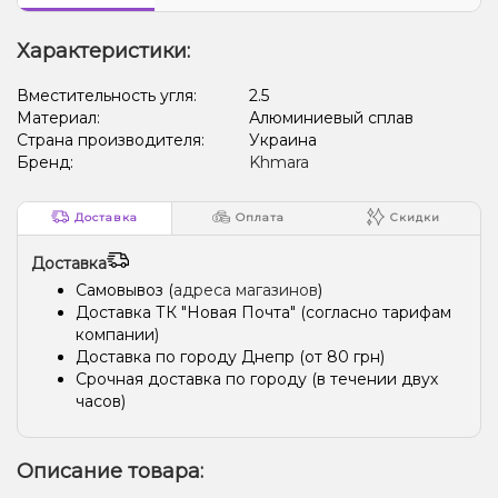
Характеристики:
Вместительность угля:
2.5
Материал:
Алюминиевый сплав
Страна производителя:
Украина
Бренд:
Khmara
Доставка
Оплата
Скидки
Доставка
Самовывоз (
адреса магазинов
)
Доставка ТК "Новая Почта" (согласно тарифам
компании)
Доставка по городу Днепр (от 80 грн)
Срочная доставка по городу (в течении двух
часов)
Описание товара: