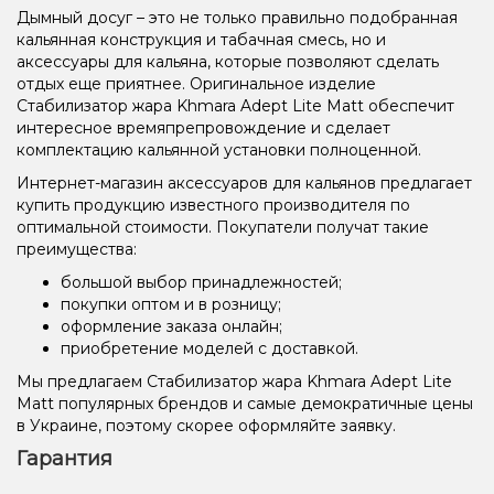
Дымный досуг – это не только правильно подобранная
кальянная конструкция и табачная смесь, но и
аксессуары для кальяна, которые позволяют сделать
отдых еще приятнее. Оригинальное изделие
Стабилизатор жара Khmara Adept Lite Matt обеспечит
интересное времяпрепровождение и сделает
комплектацию кальянной установки полноценной.
Интернет-магазин аксессуаров для кальянов предлагает
купить продукцию известного производителя по
оптимальной стоимости. Покупатели получат такие
преимущества:
большой выбор принадлежностей;
покупки оптом и в розницу;
оформление заказа онлайн;
приобретение моделей с доставкой.
Мы предлагаем Стабилизатор жара Khmara Adept Lite
Matt популярных брендов и самые демократичные цены
в Украине, поэтому скорее оформляйте заявку.
Гарантия