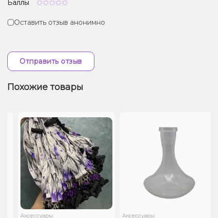
Баллы
Оставить отзыв анонимно
Отправить отзыв
Похожие товары
Аксессуары
Аксессуары