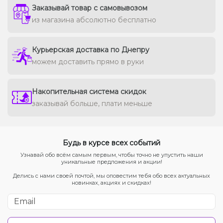
Заказывай товар с самовывозом
из магазина абсолютно бесплатно
Курьерская доставка по Днепру
можем доставить прямо в руки
Накопительная система скидок
заказывай больше, плати меньше
Будь в курсе всех событий
Узнавай обо всём самым первым, чтобы точно не упустить наши
уникальные предложения и акции!
Делись с нами своей почтой, мы оповестим тебя обо всех актуальных
новинках, акциях и скидках!